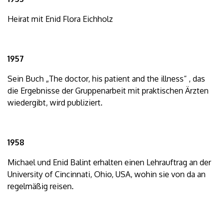
Heirat mit Enid Flora Eichholz
1957
Sein Buch „The doctor, his patient and the illness“ , das
die Ergebnisse der Gruppenarbeit mit praktischen Ärzten
wiedergibt, wird publiziert.
1958
Michael und Enid Balint erhalten einen Lehrauftrag an der
University of Cincinnati, Ohio, USA, wohin sie von da an
regelmäßig reisen.