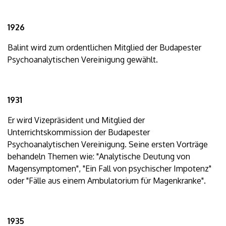
1926
Balint wird zum ordentlichen Mitglied der Budapester
Psychoanalytischen Vereinigung gewählt.
1931
Er wird Vizepräsident und Mitglied der
Unterrichtskommission der Budapester
Psychoanalytischen Vereinigung. Seine ersten Vorträge
behandeln Themen wie: "Analytische Deutung von
Magensymptomen", "Ein Fall von psychischer Impotenz"
oder "Fälle aus einem Ambulatorium für Magenkranke".
1935