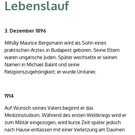
Lebenslauf
3. Dezember 1896
Mihály Maurice Bergsmann wird als Sohn eines
praktischen Arztes in Budapest geboren. Seine Eltern
waren ungarische Juden. Später wechselte er seinen
Namen in Michael Balint und seine
Religionszugehörigkeit; er wurde Unitarier.
1914
Auf Wunsch seines Vaters beginnt er das
Medizinstudium. Während des ersten Weltkriegs wird er
zum Militär eingezogen, wird kurze Zeit später jedoch
nach Hause entlassen mit einer Verletzung am Daumen