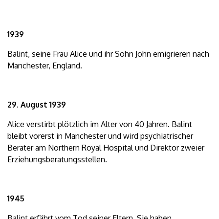
1939
Balint, seine Frau Alice und ihr Sohn John emigrieren nach
Manchester, England.
29. August 1939
Alice verstirbt plötzlich im Alter von 40 Jahren. Balint
bleibt vorerst in Manchester und wird psychiatrischer
Berater am Northern Royal Hospital und Direktor zweier
Erziehungsberatungsstellen.
1945
Balint erfährt vom Tod seiner Eltern. Sie haben