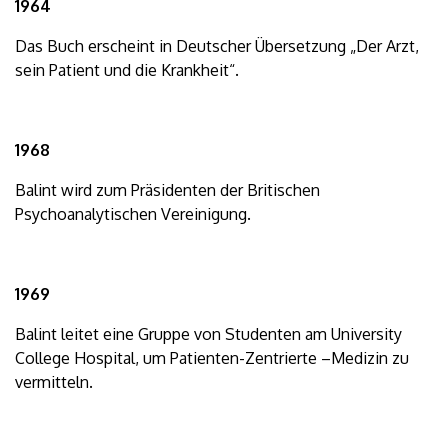
1964
Das Buch erscheint in Deutscher Übersetzung „Der Arzt,
sein Patient und die Krankheit“.
1968
Balint wird zum Präsidenten der Britischen
Psychoanalytischen Vereinigung.
1969
Balint leitet eine Gruppe von Studenten am University
College Hospital, um Patienten-Zentrierte –Medizin zu
vermitteln.