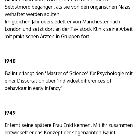
Selbstmord begangen, als sie von den ungarischen Nazis
verhaftet werden sollten.
Im gleichen Jahr übersiedelt er von Manchester nach
London und setzt dort an der Tavistock Klinik seine Arbeit
mit praktischen Ärzten in Gruppen fort.
1948
Balint erlangt den "Master of Science" für Psychologie mit
einer Dissertation über "Individual differences of
behaviour in early infancy"
1949
Er lernt seine spätere Frau Enid kennen. Mit ihr zusammen
entwickelt er das Konzept der sogenannten Balint-