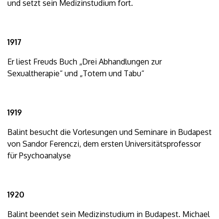
und setzt sein Medizinstudium fort.
1917
Er liest Freuds Buch „Drei Abhandlungen zur
Sexualtherapie“ und „Totem und Tabu“
1919
Balint besucht die Vorlesungen und Seminare in Budapest
von Sandor Ferenczi, dem ersten Universitätsprofessor
für Psychoanalyse
1920
Balint beendet sein Medizinstudium in Budapest. Michael