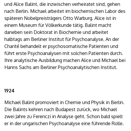
und Alice Balint, die inzwischen verheiratet sind, gehen
nach Berlin. Michael arbeitet im biochemischen Labor des
späteren Nobelpreisträgers Otto Warburg. Alice ist in
einem Museum für Völkerkunde tätig. Balint macht
daneben sein Doktorat in Biochemie und arbeitet
halbtags am Berliner Institut für Psychoanalyse. An der
Charité behandelt er psychosomatische Patienten und
führt erste Psychoanalysen mit solchen Patienten durch.
Ihre analytische Ausbildung machen Alice und Michael bei
Hanns Sachs am Berliner Psychoanalytischen Institut.
1924
Michael Balint promoviert in Chemie und Physik in Berlin.
Die Balints kehren nach Budapest zurück, wo Michael
zwei Jahre zu Ferenczi in Analyse geht. Schon bald spielt
er in der ungarischen Psychoanalyse eine führende Rolle.