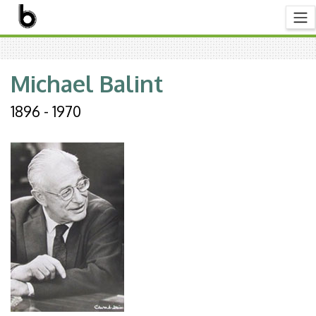
Michael Balint
1896 - 1970