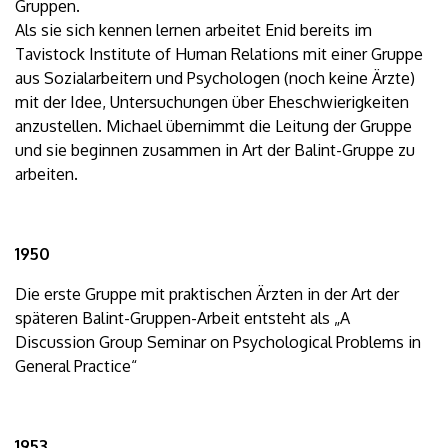
Gruppen.
Als sie sich kennen lernen arbeitet Enid bereits im
Tavistock Institute of Human Relations mit einer Gruppe
aus Sozialarbeitern und Psychologen (noch keine Ärzte)
mit der Idee, Untersuchungen über Eheschwierigkeiten
anzustellen. Michael übernimmt die Leitung der Gruppe
und sie beginnen zusammen in Art der Balint-Gruppe zu
arbeiten.
1950
Die erste Gruppe mit praktischen Ärzten in der Art der
späteren Balint-Gruppen-Arbeit entsteht als „A
Discussion Group Seminar on Psychological Problems in
General Practice“
1953