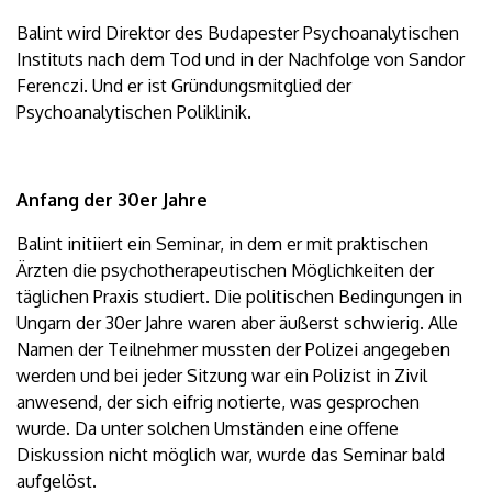
Balint wird Direktor des Budapester Psychoanalytischen
Instituts nach dem Tod und in der Nachfolge von Sandor
Ferenczi. Und er ist Gründungsmitglied der
Psychoanalytischen Poliklinik.
Anfang der 30er Jahre
Balint initiiert ein Seminar, in dem er mit praktischen
Ärzten die psychotherapeutischen Möglichkeiten der
täglichen Praxis studiert. Die politischen Bedingungen in
Ungarn der 30er Jahre waren aber äußerst schwierig. Alle
Namen der Teilnehmer mussten der Polizei angegeben
werden und bei jeder Sitzung war ein Polizist in Zivil
anwesend, der sich eifrig notierte, was gesprochen
wurde. Da unter solchen Umständen eine offene
Diskussion nicht möglich war, wurde das Seminar bald
aufgelöst.