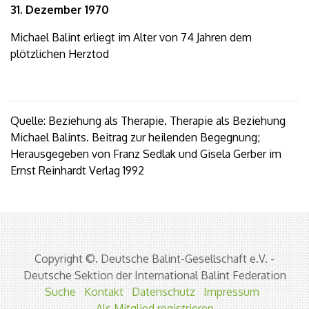
31. Dezember 1970
Michael Balint erliegt im Alter von 74 Jahren dem
plötzlichen Herztod
Quelle: Beziehung als Therapie. Therapie als Beziehung
Michael Balints. Beitrag zur heilenden Begegnung;
Herausgegeben von Franz Sedlak und Gisela Gerber im
Ernst Reinhardt Verlag 1992
Copyright ©. Deutsche Balint-Gesellschaft e.V. -
Deutsche Sektion der International Balint Federation
Suche
Kontakt
Datenschutz
Impressum
Als Mitglied registrieren