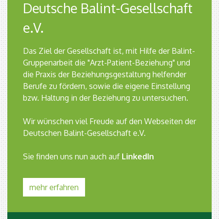
Deutsche Balint-Gesellschaft
e.V.
Das Ziel der Gesellschaft ist, mit Hilfe der Balint-
Gruppenarbeit die "Arzt-Patient-Beziehung" und
die Praxis der Beziehungsgestaltung helfender
Berufe zu fördern, sowie die eigene Einstellung
bzw. Haltung in der Beziehung zu untersuchen.
Wir wünschen viel Freude auf den Webseiten der
Deutschen Balint-Gesellschaft e.V.
Sie finden uns nun auch auf
LinkedIn
mehr erfahren