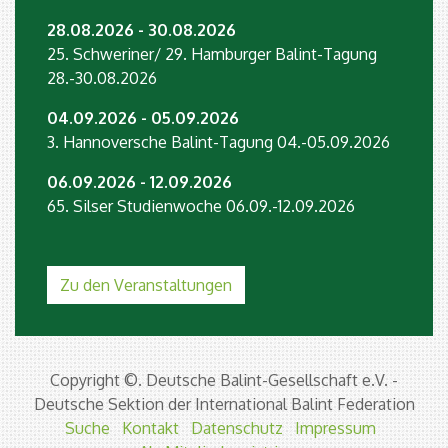
28.08.2026 - 30.08.2026
25. Schweriner/ 29. Hamburger Balint-Tagung
28.-30.08.2026
04.09.2026 - 05.09.2026
3. Hannoversche Balint-Tagung 04.-05.09.2026
06.09.2026 - 12.09.2026
65. Silser Studienwoche 06.09.-12.09.2026
Zu den Veranstaltungen
Copyright ©. Deutsche Balint-Gesellschaft e.V. -
Deutsche Sektion der International Balint Federation
Suche
Kontakt
Datenschutz
Impressum