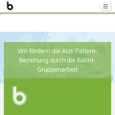
Wir fördern die Arzt-Patient-
Beziehung durch die Balint-
Gruppenarbeit