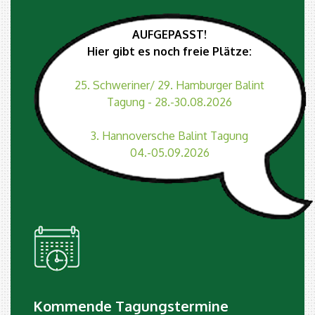
AUFGEPASST!
Hier gibt es noch freie Plätze:
25. Schweriner/ 29. Hamburger Balint
Tagung - 28.-30.08.2026
3. Hannoversche Balint Tagung
04.-05.09.2026
Kommende Tagungstermine