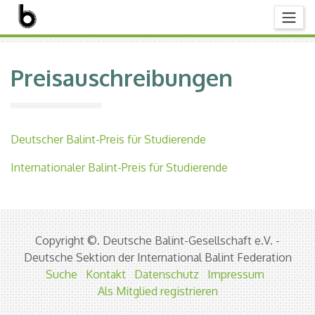
Preisauschreibungen
Deutscher Balint-Preis für Studierende
Internationaler Balint-Preis für Studierende
Copyright ©. Deutsche Balint-Gesellschaft e.V. -
Deutsche Sektion der International Balint Federation
Suche
Kontakt
Datenschutz
Impressum
Als Mitglied registrieren