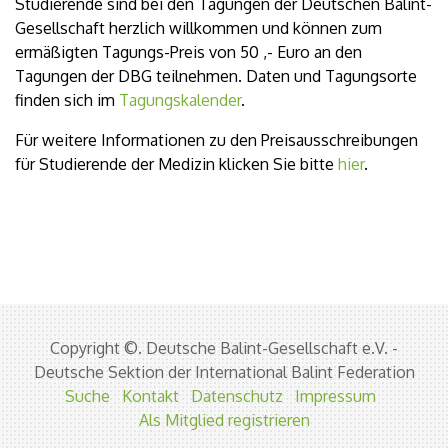
Studierende sind bei den Tagungen der Deutschen Balint-
Gesellschaft herzlich willkommen und können zum
ermäßigten Tagungs-Preis von 50 ,- Euro an den
Tagungen der DBG teilnehmen. Daten und Tagungsorte
finden sich im
Tagungskalender
.
Für weitere Informationen zu den Preisausschreibungen
für Studierende der Medizin klicken Sie bitte
hier
.
Copyright ©. Deutsche Balint-Gesellschaft e.V. -
Deutsche Sektion der International Balint Federation
Suche
Kontakt
Datenschutz
Impressum
Als Mitglied registrieren