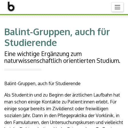
Balint-Gruppen, auch für
Studierende
Eine wichtige Ergänzung zum
naturwissenschaftlich orientierten Studium.
Balint-Gruppen, auch für Studierende
Als Student:in und zu Beginn der ärztlichen Laufbahn hat
man schon einige Kontakte zu Patient:innen erlebt. Für
einige sogar bereits im Zivildienst oder freiwilligen
sozialen Jahr. Dann in den Pflegepraktika der Vorklinik, in
den Famulaturen, den Untersuchungskursen und vielleicht