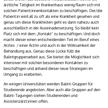
ärztliche Tätigkeit im Krankenhaus wenig Raum sich mit
solchen Patient:innenkontakten zu beschäftigen. Der/die
Patient:in wird all zu oft als eine Krankheit gesehen und
genau um diese Krankheiten geht es dann nahezu auch
ausschließlich in der Auseinadersetzung. So bleibt kein
Platz sich mit dem „Kontakt“ zu beschäftigen. Und doch
macht dieser einen entscheidenden Teil im Beruf eines
Arztes / einer Ärztin und auch in der Wirksamkeit der
Behandlung aus. Genau diese Lücke füllt die
Balintgruppenarbeit aus. Sie bietet die Möglichkeit sich
intensiver mit solchen besonderen Kontakten zu
beschäftigen und anhand dieser neue Strategien im
Umgang zu erarbeiten.
An einigen Universitäten werden Balint-Gruppen für
Studierende angeboten. Aber auch alle Gruppen auf den
Balint-Tagungen stehen Studierenden und
Assistenzärzt:innen offen.