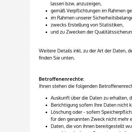
lassen bzw. anzuzeigen,
gemäß Verpflichtungen im Rahmen ges
im Rahmen unserer Sicherheitsbelang
zwecks Erstellung von Statistiken,
und zu Zwecken der Qualitätssicherun
Weitere Details inkl. zu der Art der Daten
finden Sie unten.
Betroffenenrechte:
Ihnen stehen die folgenden Betroffenenrech
Auskunft über die Daten zu erhalten, d
Berichtigung sofern Ihre Daten nicht k
Löschung oder - sofern Speicherpflich
für den genannten Zweck nicht mehr e
Daten, die von ihnen bereitgestellt wu