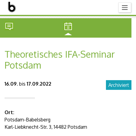
Theoretisches IFA-Seminar
Potsdam
16.09.
bis
17.09.2022
Archiviert
Ort:
Potsdam-Babelsberg
Karl-Liebknecht-Str. 3, 14482 Potsdam