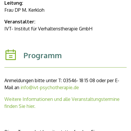
Leitung:
Frau DP M. Kerkloh
Veranstalter:
IVT- Institut für Verhaltenstherapie GmbH
Programm
Anmeldungen bitte unter T: 03546- 18 15 08 oder per E-
Mail an
info@ivt-psychotherapie.de
Weitere Informationen und alle Veranstaltungstermine
finden Sie hier.