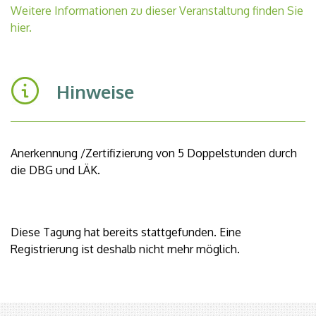
Weitere Informationen zu dieser Veranstaltung finden Sie
hier.
Hinweise
Anerkennung /Zertifizierung von 5 Doppelstunden durch
die DBG und LÄK.
Diese Tagung hat bereits stattgefunden. Eine
Registrierung ist deshalb nicht mehr möglich.