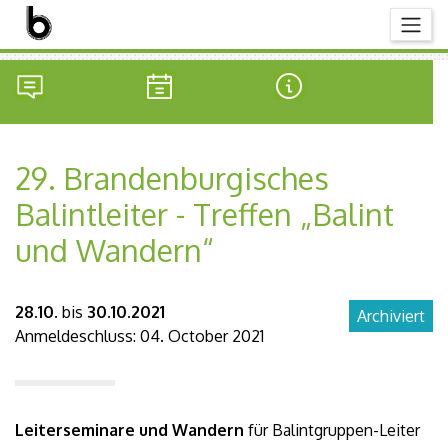
29. Brandenburgisches
Balintleiter - Treffen „Balint
und Wandern“
28.10.
bis
30.10.2021
Archiviert
Anmeldeschluss:
04. October 2021
Leiterseminare und Wandern
für Balintgruppen-Leiter