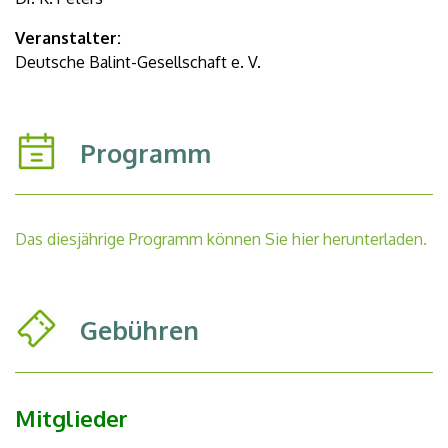
Veranstalter:
Deutsche Balint-Gesellschaft e. V.
Programm
Das diesjährige Programm können Sie hier herunterladen.
Gebühren
Mitglieder