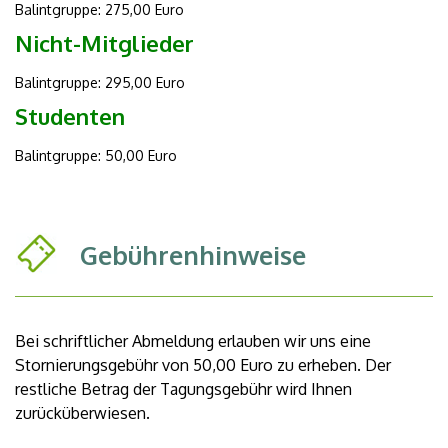
Balintgruppe: 275,00 Euro
Nicht-Mitglieder
Balintgruppe: 295,00 Euro
Studenten
Balintgruppe: 50,00 Euro
Gebührenhinweise
Bei schriftlicher Abmeldung erlauben wir uns eine
Stornierungsgebühr von 50,00 Euro zu erheben. Der
restliche Betrag der Tagungsgebühr wird Ihnen
zurücküberwiesen.