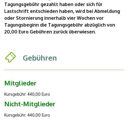
Tagungsgebühr gezahlt haben oder sich für
Lastschrift entschieden haben, wird bei Abmeldung
oder Stornierung innerhalb vier Wochen vor
Tagungsbeginn die Tagungsgebühr abzüglich von
20,00 Euro Gebühren zurück überwiesen.
Gebühren
Mitglieder
Kursgebühr: 440,00 Euro
Nicht-Mitglieder
Kursgebühr: 440,00 Euro