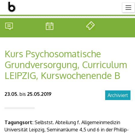
Kurs Psychosomatische
Grundversorgung, Curriculum
LEIPZIG, Kurswochenende B
23.05.
bis
25.05.2019
Archiviert
Tagungsort:
Selbstst. Abteilung f. Allgemeinmedizin
Universität Leipzig, Seminarräume 4,5 und 6 in der Phillip-