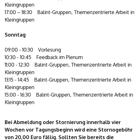
Kleingruppen
17:00 – 18:30 Balint-Gruppen, Themenzentrierte Arbeit in
Kleingruppen
Sonntag
09:00 - 10:30 Vorlesung
10:30 - 10:45 Feedback im Plenum
11:00 - 12:30 Balint-Gruppen, Themenzentrierte Arbeit in
Kleingruppen
13:15 - 14:45 Balint-Gruppen, Themenzentrierte Arbeit in
Kleingruppen
15:00 - 16:30 Balint-Gruppen, Themenzentrierte Arbeit in
Kleingruppen
Bei Abmeldung oder Stornierung innerhalb vier
Wochen vor Tagungsbeginn wird eine Stornogebühr
von 20,00 Euro fällig. Sollten Sie bereits die