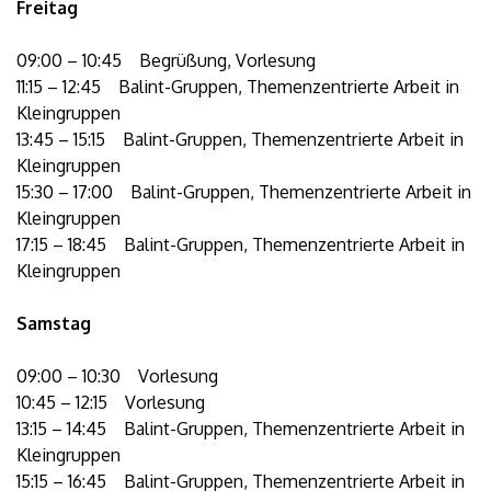
Freitag
09:00 – 10:45 Begrüßung, Vorlesung
11:15 – 12:45 Balint-Gruppen, Themenzentrierte Arbeit in
Kleingruppen
13:45 – 15:15 Balint-Gruppen, Themenzentrierte Arbeit in
Kleingruppen
15:30 – 17:00 Balint-Gruppen, Themenzentrierte Arbeit in
Kleingruppen
17:15 – 18:45 Balint-Gruppen, Themenzentrierte Arbeit in
Kleingruppen
Samstag
09:00 – 10:30 Vorlesung
10:45 – 12:15 Vorlesung
13:15 – 14:45 Balint-Gruppen, Themenzentrierte Arbeit in
Kleingruppen
15:15 – 16:45 Balint-Gruppen, Themenzentrierte Arbeit in