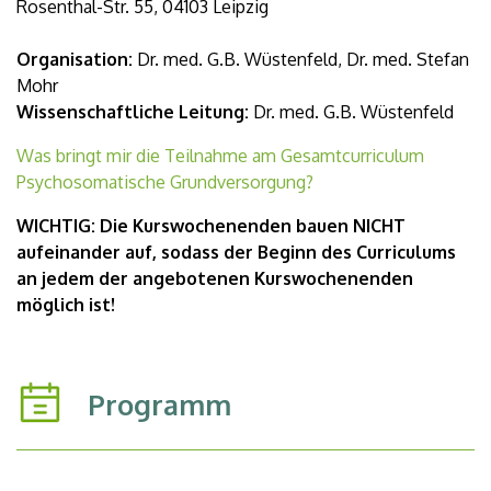
Rosenthal-Str. 55, 04103 Leipzig
Organisation:
Dr. med. G.B. Wüstenfeld, Dr. med. Stefan
Mohr
Wissenschaftliche Leitung:
Dr. med. G.B. Wüstenfeld
Was bringt mir die Teilnahme am Gesamtcurriculum
Psychosomatische Grundversorgung?
WICHTIG: Die Kurswochenenden bauen NICHT
aufeinander auf, sodass der Beginn des Curriculums
an jedem der angebotenen Kurswochenenden
möglich ist!
Programm