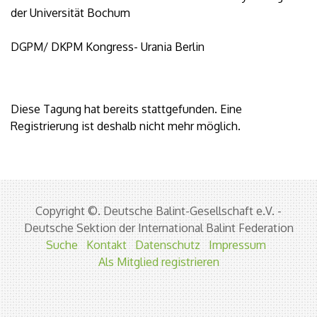
der Universität Bochum
DGPM/ DKPM Kongress- Urania Berlin
Diese Tagung hat bereits stattgefunden. Eine
Registrierung ist deshalb nicht mehr möglich.
Copyright ©. Deutsche Balint-Gesellschaft e.V. -
Deutsche Sektion der International Balint Federation
Suche
Kontakt
Datenschutz
Impressum
Als Mitglied registrieren