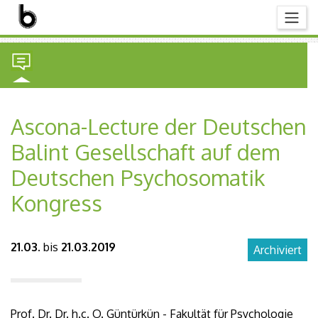
Ascona-Lecture der Deutschen
Balint Gesellschaft auf dem
Deutschen Psychosomatik
Kongress
21.03.
bis
21.03.2019
Archiviert
Prof. Dr. Dr. h.c. O. Güntürkün - Fakultät für Psychologie