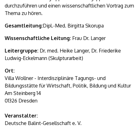
durchzuführen und einen wissenschaftlichen Vortrag zum
Thema zu hören.
Gesamtleitung:
Dipl.-Med. Birgitta Skorupa
Wissenschaftliche Leitung:
Frau Dr. Langer
Leitergruppe:
Dr. med. Heike Langer, Dr. Friederike
Ludwig-Eckelmann (Skulpturarbeit)
Ort:
Villa Wollner - Interdisziplinäre Tagungs- und
Bildungsstätte für Wirtschaft, Politik, Bildung und Kultur
Am Steinberg 14
01326 Dresden
Veranstalter:
Deutsche Balint-Gesellschaft e. V.