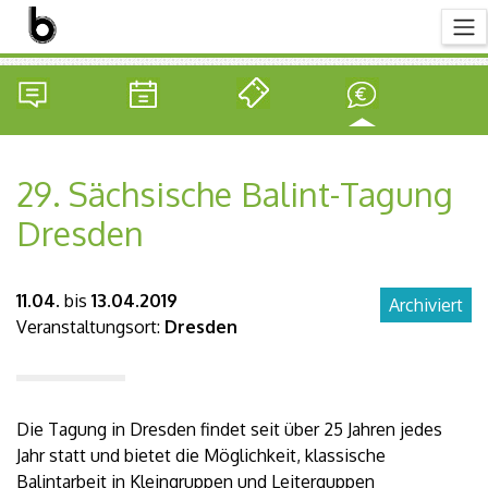
29. Sächsische Balint-Tagung
Dresden
11.04.
bis
13.04.2019
Archiviert
Veranstaltungsort:
Dresden
Die Tagung in Dresden findet seit über 25 Jahren jedes
Jahr statt und bietet die Möglichkeit, klassische
Balintarbeit in Kleingruppen und Leiterguppen