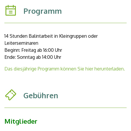
Programm
14 Stunden Balintarbeit in Kleingruppen oder
Leiterseminaren
Beginn: Freitag ab 16:00 Uhr
Ende: Sonntag ab 14:00 Uhr
Das diesjährige Programm können Sie hier herunterladen.
Gebühren
Mitglieder