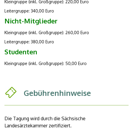
Kleingruppe (inkl. Großgruppe): 220,00 Euro
Leitergruppe: 340,00 Euro
Nicht-Mitglieder
Kleingruppe (inkl. Großgruppe): 260,00 Euro
Leitergruppe: 380,00 Euro
Studenten
Kleingruppe (inkl. Großgruppe): 50,00 Euro
Gebührenhinweise
Die Tagung wird durch die Sächsische
Landesärztekammer zertifiziert.