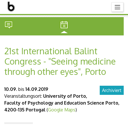
21st International Balint
Congress - "Seeing medicine
through other eyes", Porto
10.09.
bis
14.09.2019
Archiviert
Veranstaltungsort:
University of Porto,
Faculty of Psychology and Education Science Porto,
4200-135 Portugal
(
Google Maps
)