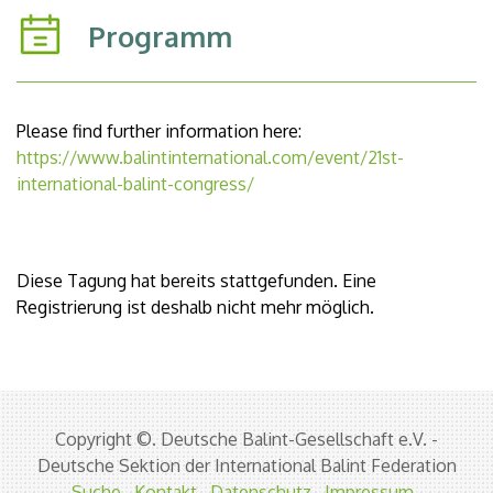
Programm
Please find further information here:
https://www.balintinternational.com/event/21st-
international-balint-congress/
Diese Tagung hat bereits stattgefunden. Eine
Registrierung ist deshalb nicht mehr möglich.
Copyright ©. Deutsche Balint-Gesellschaft e.V. -
Deutsche Sektion der International Balint Federation
Suche
Kontakt
Datenschutz
Impressum