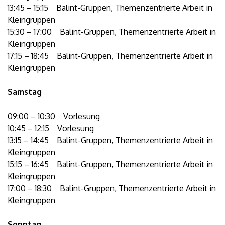
13:45 – 15:15 Balint-Gruppen, Themenzentrierte Arbeit in
Kleingruppen
15:30 – 17:00 Balint-Gruppen, Themenzentrierte Arbeit in
Kleingruppen
17:15 – 18:45 Balint-Gruppen, Themenzentrierte Arbeit in
Kleingruppen
Samstag
09:00 – 10:30 Vorlesung
10:45 – 12:15 Vorlesung
13:15 – 14:45 Balint-Gruppen, Themenzentrierte Arbeit in
Kleingruppen
15:15 – 16:45 Balint-Gruppen, Themenzentrierte Arbeit in
Kleingruppen
17:00 – 18:30 Balint-Gruppen, Themenzentrierte Arbeit in
Kleingruppen
Sonntag