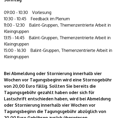
09:00 - 10:30 Vorlesung
10:30 - 10:45 Feedback im Plenum
11:00 - 12:30 Balint-Gruppen, Themenzentrierte Arbeit in
Kleingruppen
13:15 - 14:45 Balint-Gruppen, Themenzentrierte Arbeit in
Kleingruppen
15:00 - 16:30 Balint-Gruppen, Themenzentrierte Arbeit in
Kleingruppen
Bei Abmeldung oder Stornierung innerhalb vier
Wochen vor Tagungsbeginn wird eine Stornogebühr
von 20,00 Euro fällig. Sollten Sie bereits die
Tagungsgebühr gezahlt haben oder sich für
Lastschrift entschieden haben, wird bei Abmeldung
oder Stornierung innerhalb vier Wochen vor
Tagungsbeginn die Tagungsgebühr abzüglich von
20,00 Euro Gebühren zurück überwiesen.