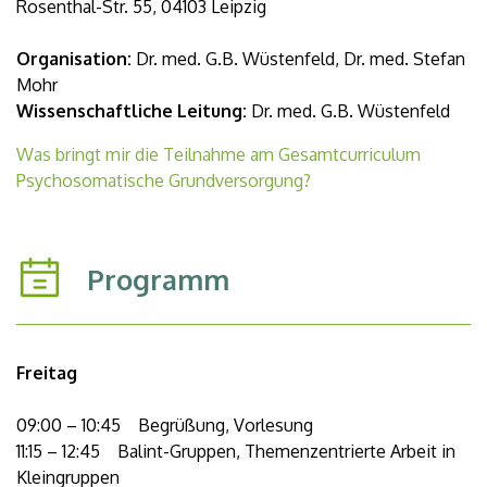
Rosenthal-Str. 55, 04103 Leipzig
Organisation:
Dr. med. G.B. Wüstenfeld, Dr. med. Stefan
Mohr
Wissenschaftliche Leitung:
Dr. med. G.B. Wüstenfeld
Was bringt mir die Teilnahme am Gesamtcurriculum
Psychosomatische Grundversorgung?
Programm
Freitag
09:00 – 10:45 Begrüßung, Vorlesung
11:15 – 12:45 Balint-Gruppen, Themenzentrierte Arbeit in
Kleingruppen