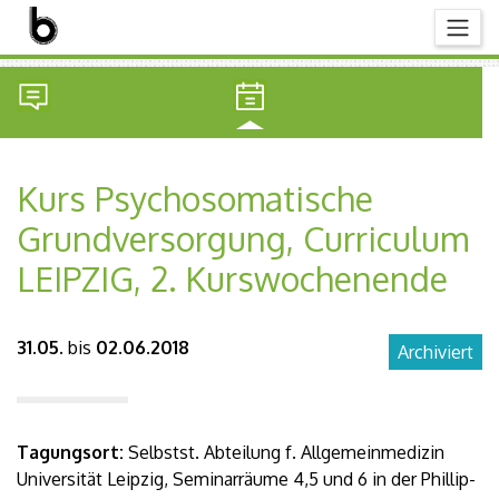
Kurs Psychosomatische
Grundversorgung, Curriculum
LEIPZIG, 2. Kurswochenende
31.05.
bis
02.06.2018
Archiviert
Tagungsort:
Selbstst. Abteilung f. Allgemeinmedizin
Universität Leipzig, Seminarräume 4,5 und 6 in der Phillip-