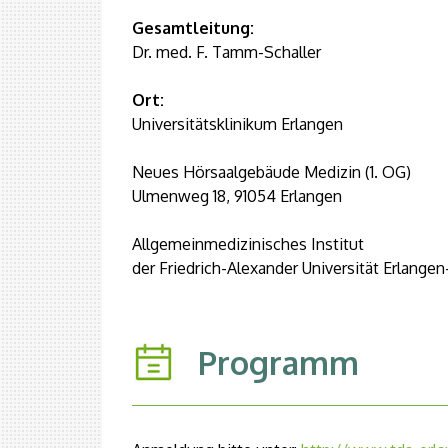
Gesamtleitung:
Dr. med. F. Tamm-Schaller
Ort:
Universitätsklinikum Erlangen
Neues Hörsaalgebäude Medizin (1. OG)
Ulmenweg 18, 91054 Erlangen
Allgemeinmedizinisches Institut
der Friedrich-Alexander Universität Erlange
Programm