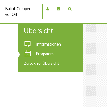
Balint-Gruppen
vor Ort
Übersicht
Informationen
Programm
Zurück zur Übersicht