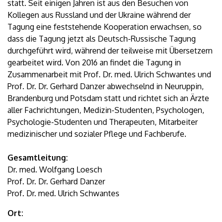
statt. Seit einigen Jahren ist aus den Besuchen von
Kollegen aus Russland und der Ukraine während der
Tagung eine feststehende Kooperation erwachsen, so
dass die Tagung jetzt als Deutsch-Russische Tagung
durchgeführt wird, während der teilweise mit Übersetzern
gearbeitet wird. Von 2016 an findet die Tagung in
Zusammenarbeit mit Prof. Dr. med. Ulrich Schwantes und
Prof. Dr. Dr. Gerhard Danzer abwechselnd in Neuruppin,
Brandenburg und Potsdam statt und richtet sich an Ärzte
aller Fachrichtungen, Medizin-Studenten, Psychologen,
Psychologie-Studenten und Therapeuten, Mitarbeiter
medizinischer und sozialer Pflege und Fachberufe.
Gesamtleitung:
Dr. med. Wolfgang Loesch
Prof. Dr. Dr. Gerhard Danzer
Prof. Dr. med. Ulrich Schwantes
Ort: