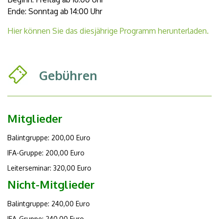
Ende: Sonntag ab 14:00 Uhr
Hier können Sie das diesjährige Programm herunterladen.
Gebühren
Mitglieder
Balintgruppe: 200,00 Euro
IFA-Gruppe: 200,00 Euro
Leiterseminar: 320,00 Euro
Nicht-Mitglieder
Balintgruppe: 240,00 Euro
IFA-Gruppe: 240,00 Euro