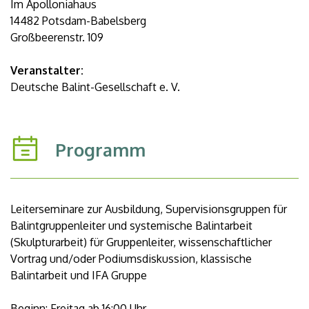
Im Apolloniahaus
14482 Potsdam-Babelsberg
Großbeerenstr. 109
Veranstalter:
Deutsche Balint-Gesellschaft e. V.
Programm
Leiterseminare zur Ausbildung, Supervisionsgruppen für
Balintgruppenleiter und systemische Balintarbeit
(Skulpturarbeit) für Gruppenleiter, wissenschaftlicher
Vortrag und/oder Podiumsdiskussion, klassische
Balintarbeit und IFA Gruppe
Beginn: Freitag ab 16:00 Uhr