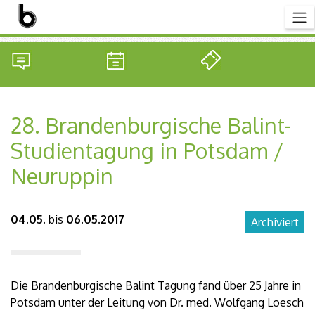
28. Brandenburgische Balint-
Studientagung in Potsdam /
Neuruppin
04.05.
bis
06.05.2017
Archiviert
Die Brandenburgische Balint Tagung fand über 25 Jahre in
Potsdam unter der Leitung von Dr. med. Wolfgang Loesch