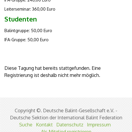
Leiterseminar: 360,00 Euro
Studenten
Balintgruppe: 50,00 Euro
IFA-Gruppe: 50,00 Euro
Diese Tagung hat bereits stattgefunden. Eine
Registrierung ist deshalb nicht mehr möglich.
Copyright ©. Deutsche Balint-Gesellschaft e.V. -
Deutsche Sektion der International Balint Federation
Suche
Kontakt
Datenschutz
Impressum
Als Mitglied registrieren