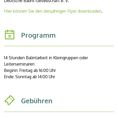
Deutsche Balint-Gesellschaft e. V.
Hier können Sie den diesjährigen Flyer downloaden
.
Programm
14 Stunden Balintarbeit in Kleingruppen oder
Leiterseminaren
Beginn: Freitag ab 16:00 Uhr
Ende: Sonntag ab 14:00 Uhr
Gebühren