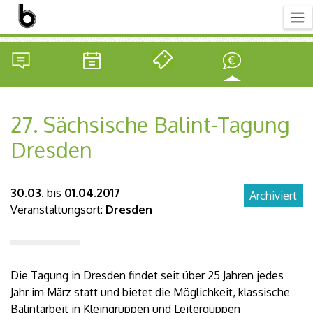
27. Sächsische Balint-Tagung
Dresden
30.03.
bis
01.04.2017
Archiviert
Veranstaltungsort:
Dresden
Die Tagung in Dresden findet seit über 25 Jahren jedes
Jahr im März statt und bietet die Möglichkeit, klassische
Balintarbeit in Kleingruppen und Leiterguppen