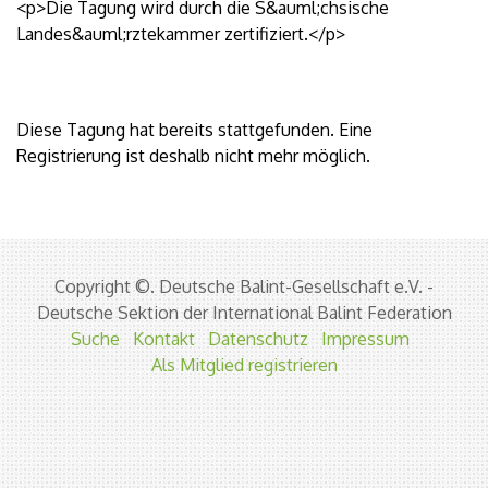
<p>Die Tagung wird durch die S&auml;chsische
Landes&auml;rztekammer zertifiziert.</p>
Diese Tagung hat bereits stattgefunden. Eine
Registrierung ist deshalb nicht mehr möglich.
Copyright ©. Deutsche Balint-Gesellschaft e.V. -
Deutsche Sektion der International Balint Federation
Suche
Kontakt
Datenschutz
Impressum
Als Mitglied registrieren