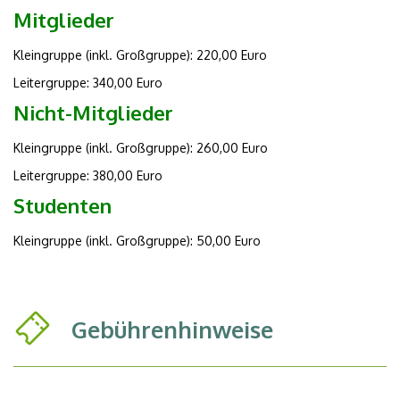
Mitglieder
Kleingruppe (inkl. Großgruppe): 220,00 Euro
Leitergruppe: 340,00 Euro
Nicht-Mitglieder
Kleingruppe (inkl. Großgruppe): 260,00 Euro
Leitergruppe: 380,00 Euro
Studenten
Kleingruppe (inkl. Großgruppe): 50,00 Euro
Gebührenhinweise