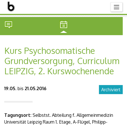
Kurs Psychosomatische
Grundversorgung, Curriculum
LEIPZIG, 2. Kurswochenende
19.05.
bis
21.05.2016
Archiviert
Tagungsort:
Selbstst. Abteilung f. Allgemeinmedizin
Universität Leipzig Raum 1. Etage, A-Flügel, Philipp-