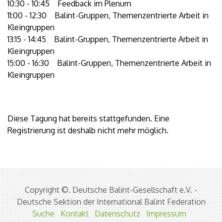
10:30 - 10:45 Feedback im Plenum
11:00 - 12:30 Balint-Gruppen, Themenzentrierte Arbeit in
Kleingruppen
13:15 - 14:45 Balint-Gruppen, Themenzentrierte Arbeit in
Kleingruppen
15:00 - 16:30 Balint-Gruppen, Themenzentrierte Arbeit in
Kleingruppen
Diese Tagung hat bereits stattgefunden. Eine
Registrierung ist deshalb nicht mehr möglich.
Copyright ©. Deutsche Balint-Gesellschaft e.V. -
Deutsche Sektion der International Balint Federation
Suche
Kontakt
Datenschutz
Impressum