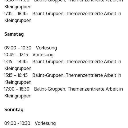
Kleingruppen
17:15 – 18:45 Balint-Gruppen, Themenzentrierte Arbeit in
Kleingruppen
Samstag
09:00 – 10:30 Vorlesung
10:45 – 12:15 Vorlesung
13:15 – 14:45 Balint-Gruppen, Themenzentrierte Arbeit in
Kleingruppen
15:15 – 16:45 Balint-Gruppen, Themenzentrierte Arbeit in
Kleingruppen
17:00 – 18:30 Balint-Gruppen, Themenzentrierte Arbeit in
Kleingruppen
Sonntag
09:00 - 10:30 Vorlesung