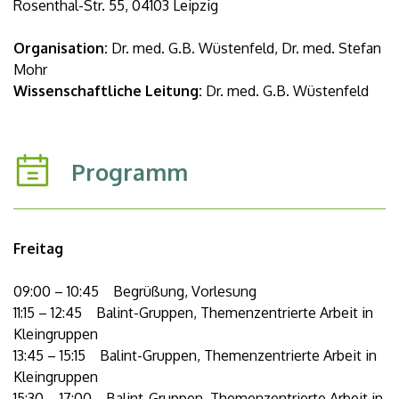
Rosenthal-Str. 55, 04103 Leipzig
Organisation:
Dr. med. G.B. Wüstenfeld, Dr. med. Stefan
Mohr
Wissenschaftliche Leitung:
Dr. med. G.B. Wüstenfeld
Programm
Freitag
09:00 – 10:45 Begrüßung, Vorlesung
11:15 – 12:45 Balint-Gruppen, Themenzentrierte Arbeit in
Kleingruppen
13:45 – 15:15 Balint-Gruppen, Themenzentrierte Arbeit in
Kleingruppen
15:30 – 17:00 Balint-Gruppen, Themenzentrierte Arbeit in