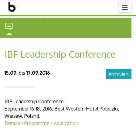
IBF Leadership Conference
15.09.
bis
17.09.2016
Archiviert
IBF Leadership Conference
September 16-18, 2016, Best Western Hotel Poleczki,
Warsaw, Poland.
Details
-
Programme
-
Application