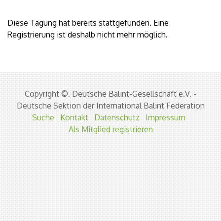
Diese Tagung hat bereits stattgefunden. Eine
Registrierung ist deshalb nicht mehr möglich.
Copyright ©. Deutsche Balint-Gesellschaft e.V. -
Deutsche Sektion der International Balint Federation
Suche
Kontakt
Datenschutz
Impressum
Als Mitglied registrieren