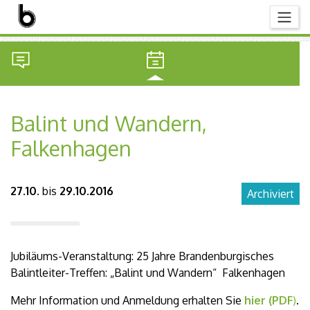
Balint und Wandern,
Falkenhagen
27.10.
bis
29.10.2016
Archiviert
Jubiläums-Veranstaltung: 25 Jahre Brandenburgisches
Balintleiter-Treffen: „Balint und Wandern“ Falkenhagen
Mehr Information und Anmeldung erhalten Sie
hier (PDF
)
.