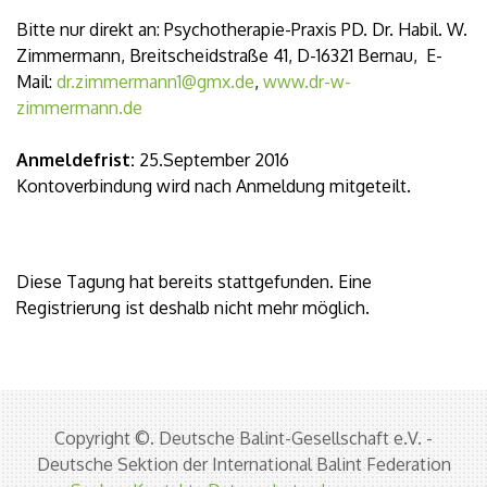
Bitte nur direkt an: Psychotherapie-Praxis PD. Dr. Habil. W.
Zimmermann, Breitscheidstraße 41, D-16321 Bernau, E-
Mail:
dr.zimmermann1@gmx.de
,
www.dr-w-
zimmermann.de
Anmeldefrist:
25.September 2016
Kontoverbindung wird nach Anmeldung mitgeteilt.
Diese Tagung hat bereits stattgefunden. Eine
Registrierung ist deshalb nicht mehr möglich.
Copyright ©. Deutsche Balint-Gesellschaft e.V. -
Deutsche Sektion der International Balint Federation