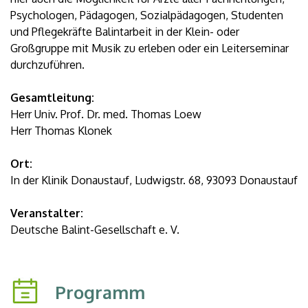
Psychologen, Pädagogen, Sozialpädagogen, Studenten
und Pflegekräfte Balintarbeit in der Klein- oder
Großgruppe mit Musik zu erleben oder ein Leiterseminar
durchzuführen.
Gesamtleitung:
Herr Univ. Prof. Dr. med. Thomas Loew
Herr Thomas Klonek
Ort:
In der Klinik Donaustauf, Ludwigstr. 68, 93093 Donaustauf
Veranstalter:
Deutsche Balint-Gesellschaft e. V.
Programm