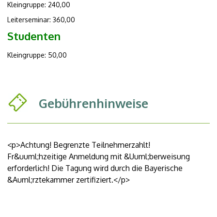
Kleingruppe: 240,00
Leiterseminar: 360,00
Studenten
Kleingruppe: 50,00
Gebührenhinweise
<p>Achtung! Begrenzte Teilnehmerzahlt!
Fr&uuml;hzeitige Anmeldung mit &Uuml;berweisung
erforderlich! Die Tagung wird durch die Bayerische
&Auml;rztekammer zertifiziert.</p>