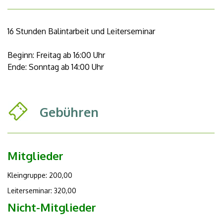
16 Stunden Balintarbeit und Leiterseminar
Beginn: Freitag ab 16:00 Uhr
Ende: Sonntag ab 14:00 Uhr
Gebühren
Mitglieder
Kleingruppe: 200,00
Leiterseminar: 320,00
Nicht-Mitglieder