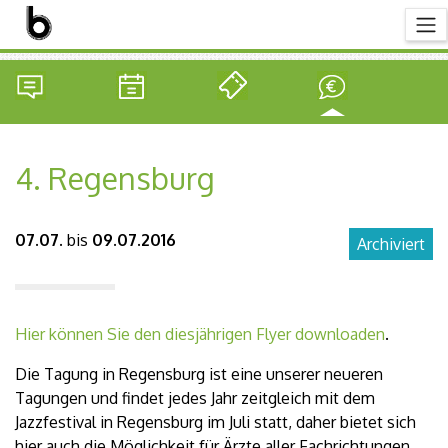
4. Regensburg
07.07.
bis
09.07.2016
Archiviert
Hier können Sie den diesjährigen Flyer downloaden
.
Die Tagung in Regensburg ist eine unserer neueren
Tagungen und findet jedes Jahr zeitgleich mit dem
Jazzfestival in Regensburg im Juli statt, daher bietet sich
hier auch die Möglichkeit für Ärzte aller Fachrichtungen,