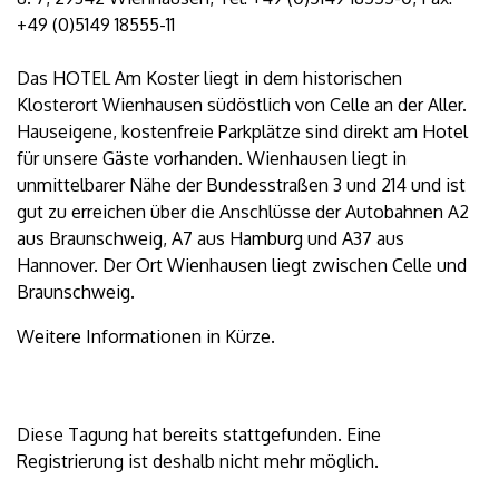
+49 (0)5149 18555-11
Das HOTEL Am Koster liegt in dem historischen
Klosterort Wienhausen südöstlich von Celle an der Aller.
Hauseigene, kostenfreie Parkplätze sind direkt am Hotel
für unsere Gäste vorhanden. Wienhausen liegt in
unmittelbarer Nähe der Bundesstraßen 3 und 214 und ist
gut zu erreichen über die Anschlüsse der Autobahnen A2
aus Braunschweig, A7 aus Hamburg und A37 aus
Hannover. Der Ort Wienhausen liegt zwischen Celle und
Braunschweig.
Weitere Informationen in Kürze.
Diese Tagung hat bereits stattgefunden. Eine
Registrierung ist deshalb nicht mehr möglich.