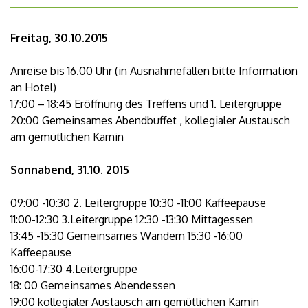
Freitag, 30.10.2015
Anreise bis 16.00 Uhr (in Ausnahmefällen bitte Information
an Hotel)
17:00 – 18:45 Eröffnung des Treffens und 1. Leitergruppe
20:00 Gemeinsames Abendbuffet , kollegialer Austausch
am gemütlichen Kamin
Sonnabend, 31.10. 2015
09:00 -10:30 2. Leitergruppe 10:30 -11:00 Kaffeepause
11:00-12:30 3.Leitergruppe 12:30 -13:30 Mittagessen
13:45 -15:30 Gemeinsames Wandern 15:30 -16:00
Kaffeepause
16:00-17:30 4.Leitergruppe
18: 00 Gemeinsames Abendessen
19:00 kollegialer Austausch am gemütlichen Kamin