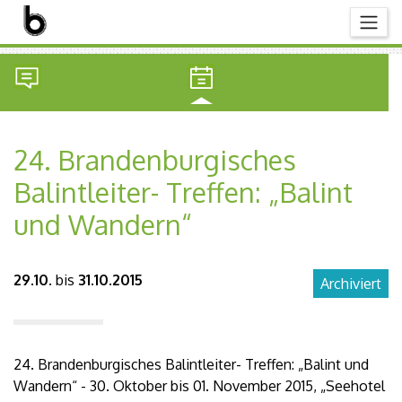
24. Brandenburgisches
Balintleiter- Treffen: „Balint
und Wandern“
29.10.
bis
31.10.2015
Archiviert
24. Brandenburgisches Balintleiter- Treffen: „Balint und
Wandern“ - 30. Oktober bis 01. November 2015, „Seehotel