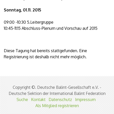
Sonntag, 01.11. 2015
09:00 -10:30 5.Leitergruppe
10:45-11:15 Abschluss-Plenum und Vorschau auf 2015
Diese Tagung hat bereits stattgefunden. Eine
Registrierung ist deshalb nicht mehr möglich.
Copyright ©. Deutsche Balint-Gesellschaft e.V. -
Deutsche Sektion der International Balint Federation
Suche
Kontakt
Datenschutz
Impressum
Als Mitglied registrieren