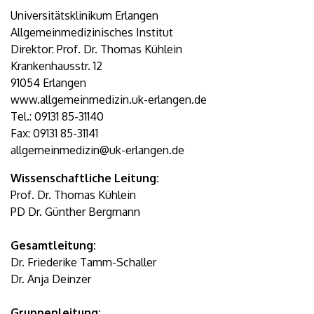
Universitätsklinikum Erlangen
Allgemeinmedizinisches Institut
Direktor: Prof. Dr. Thomas Kühlein
Krankenhausstr. 12
91054 Erlangen
www.allgemeinmedizin.uk-erlangen.de
Tel.: 09131 85-31140
Fax: 09131 85-31141
allgemeinmedizin@uk-erlangen.de
Wissenschaftliche Leitung:
Prof. Dr. Thomas Kühlein
PD Dr. Günther Bergmann
Gesamtleitung:
Dr. Friederike Tamm-Schaller
Dr. Anja Deinzer
Gruppenleitung: