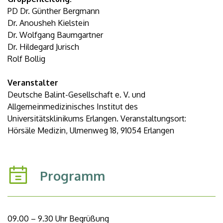
PD Dr. Günther Bergmann
Dr. Anousheh Kielstein
Dr. Wolfgang Baumgartner
Dr. Hildegard Jurisch
Rolf Bollig
Veranstalter
Deutsche Balint-Gesellschaft e. V. und
Allgemeinmedizinisches Institut des
Universitätsklinikums Erlangen. Veranstaltungsort:
Hörsäle Medizin, Ulmenweg 18, 91054 Erlangen
Programm
09.00 – 9.30 Uhr Begrüßung