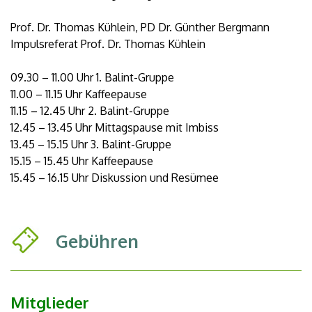
Prof. Dr. Thomas Kühlein, PD Dr. Günther Bergmann
Impulsreferat Prof. Dr. Thomas Kühlein
09.30 – 11.00 Uhr 1. Balint-Gruppe
11.00 – 11.15 Uhr Kaffeepause
11.15 – 12.45 Uhr 2. Balint-Gruppe
12.45 – 13.45 Uhr Mittagspause mit Imbiss
13.45 – 15.15 Uhr 3. Balint-Gruppe
15.15 – 15.45 Uhr Kaffeepause
15.45 – 16.15 Uhr Diskussion und Resümee
Gebühren
Mitglieder