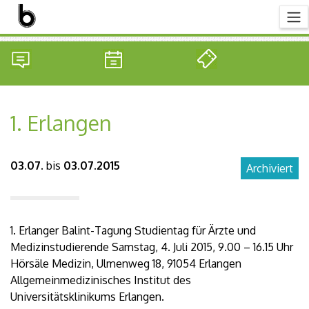
1. Erlangen
03.07.
bis
03.07.2015
Archiviert
1. Erlanger Balint-Tagung Studientag für Ärzte und
Medizinstudierende Samstag, 4. Juli 2015, 9.00 – 16.15 Uhr
Hörsäle Medizin, Ulmenweg 18, 91054 Erlangen
Allgemeinmedizinisches Institut des
Universitätsklinikums Erlangen.