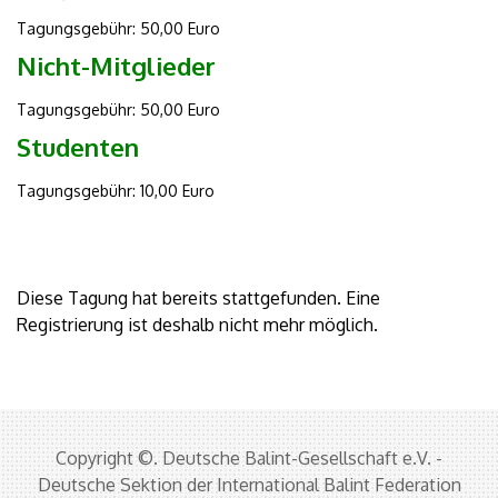
Tagungsgebühr: 50,00 Euro
Nicht-Mitglieder
Tagungsgebühr: 50,00 Euro
Studenten
Tagungsgebühr: 10,00 Euro
Diese Tagung hat bereits stattgefunden. Eine
Registrierung ist deshalb nicht mehr möglich.
Copyright ©. Deutsche Balint-Gesellschaft e.V. -
Deutsche Sektion der International Balint Federation