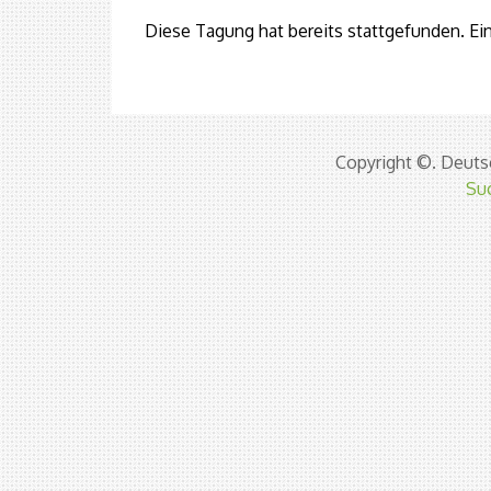
Diese Tagung hat bereits stattgefunden. Ein
Copyright ©. Deutsc
Su