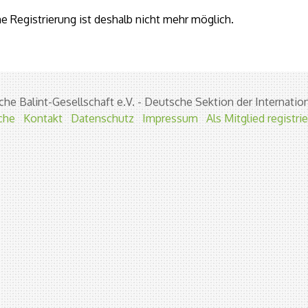
e Registrierung ist deshalb nicht mehr möglich.
he Balint-Gesellschaft e.V. - Deutsche Sektion der Internation
che
Kontakt
Datenschutz
Impressum
Als Mitglied registri