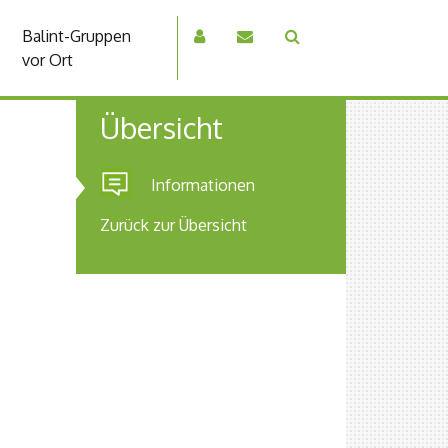
Balint-Gruppen
vor Ort
Übersicht
Informationen
Zurück zur Übersicht