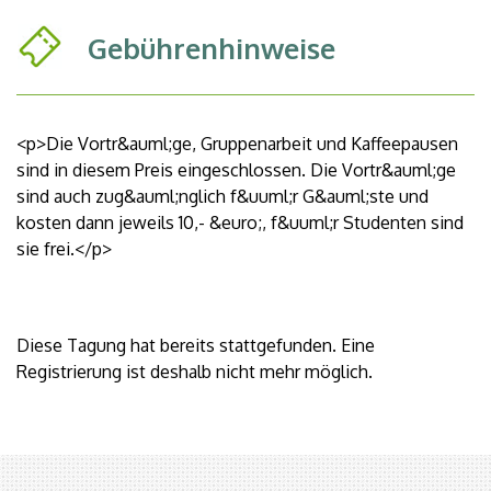
Gebührenhinweise
<p>Die Vortr&auml;ge, Gruppenarbeit und Kaffeepausen
sind in diesem Preis eingeschlossen. Die Vortr&auml;ge
sind auch zug&auml;nglich f&uuml;r G&auml;ste und
kosten dann jeweils 10,- &euro;, f&uuml;r Studenten sind
sie frei.</p>
Diese Tagung hat bereits stattgefunden. Eine
Registrierung ist deshalb nicht mehr möglich.