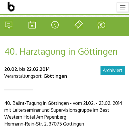
40. Harztagung in Göttingen
20.02.
bis
22.02.2014
Archiviert
Veranstaltungsort:
Göttingen
40. Balint-Tagung in Göttingen - vom 21.02. - 23.02. 2014
mit Leiterseminar und Supervisionsgruppe im Best
Western Hotel Am Papenberg
Hermann-Rein-Str. 2, 37075 Göttingen