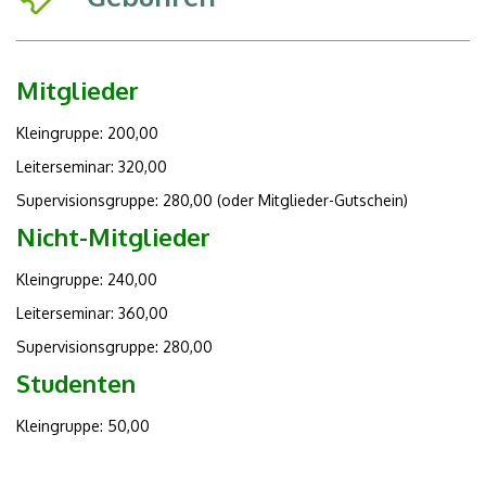
Mitglieder
Kleingruppe: 200,00
Leiterseminar: 320,00
Supervisionsgruppe: 280,00 (oder Mitglieder-Gutschein)
Nicht-Mitglieder
Kleingruppe: 240,00
Leiterseminar: 360,00
Supervisionsgruppe: 280,00
Studenten
Kleingruppe: 50,00