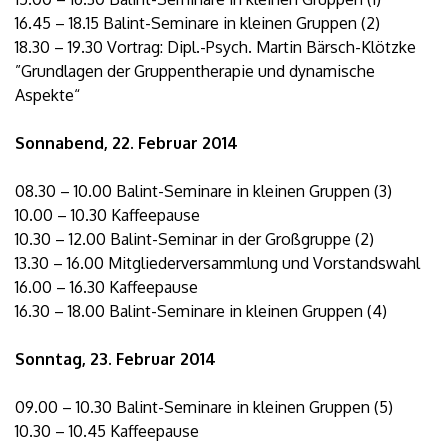
16.45 – 18.15 Balint-Seminare in kleinen Gruppen (2)
18.30 – 19.30 Vortrag: Dipl.-Psych. Martin Bärsch-Klötzke
”Grundlagen der Gruppentherapie und dynamische
Aspekte“
Sonnabend, 22. Februar 2014
08.30 – 10.00 Balint-Seminare in kleinen Gruppen (3)
10.00 – 10.30 Kaffeepause
10.30 – 12.00 Balint-Seminar in der Großgruppe (2)
13.30 – 16.00 Mitgliederversammlung und Vorstandswahl
16.00 – 16.30 Kaffeepause
16.30 – 18.00 Balint-Seminare in kleinen Gruppen (4)
Sonntag, 23. Februar 2014
09.00 – 10.30 Balint-Seminare in kleinen Gruppen (5)
10.30 – 10.45 Kaffeepause