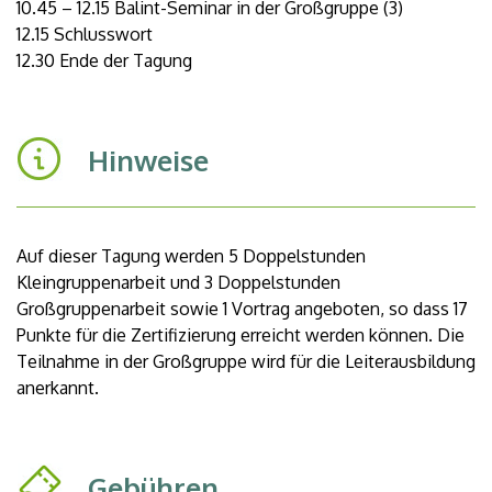
10.45 – 12.15 Balint-Seminar in der Großgruppe (3)
12.15 Schlusswort
12.30 Ende der Tagung
Hinweise
Auf dieser Tagung werden 5 Doppelstunden
Kleingruppenarbeit und 3 Doppelstunden
Großgruppenarbeit sowie 1 Vortrag angeboten, so dass 17
Punkte für die Zertifizierung erreicht werden können. Die
Teilnahme in der Großgruppe wird für die Leiterausbildung
anerkannt.
Gebühren