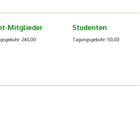
ht-Mitglieder
Studenten
gsgebühr: 240,00
Tagungsgebühr: 50,00