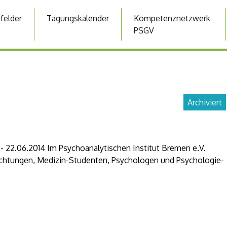
sfelder
Tagungskalender
Kompetenznetzwerk
PSGV
Archiviert
- 22.06.2014 Im Psychoanalytischen Institut Bremen e.V.
hrichtungen, Medizin-Studenten, Psychologen und Psychologie-