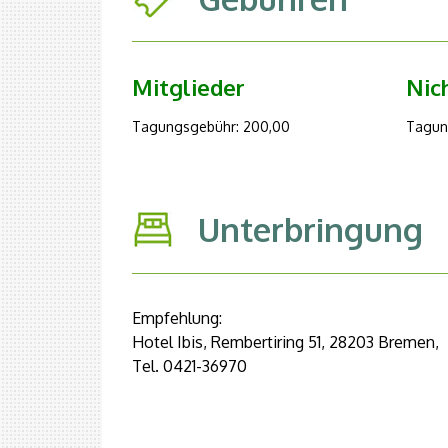
Mitglieder
Nic
Tagungsgebühr: 200,00
Tagun
Unterbringung
Empfehlung:
Hotel Ibis, Rembertiring 51, 28203 Bremen,
Tel. 0421-36970