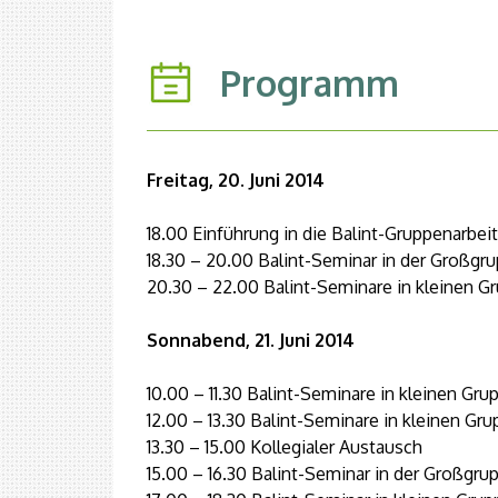
Programm
Freitag, 20. Juni 2014
18.00 Einführung in die Balint-Gruppenarbeit
18.30 – 20.00 Balint-Seminar in der Großgr
20.30 – 22.00 Balint-Seminare in kleinen G
Sonnabend, 21. Juni 2014
10.00 – 11.30 Balint-Seminare in kleinen Gru
12.00 – 13.30 Balint-Seminare in kleinen Gr
13.30 – 15.00 Kollegialer Austausch
15.00 – 16.30 Balint-Seminar in der Großgru