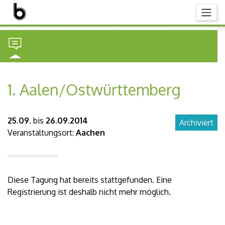
1. Aalen/Ostwürttemberg
25.09.
bis
26.09.2014
Archiviert
Veranstaltungsort:
Aachen
Diese Tagung hat bereits stattgefunden. Eine
Registrierung ist deshalb nicht mehr möglich.