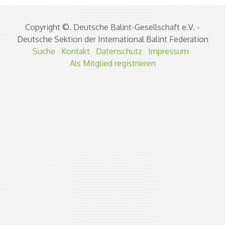
Copyright ©. Deutsche Balint-Gesellschaft e.V. -
Deutsche Sektion der International Balint Federation
Suche
Kontakt
Datenschutz
Impressum
Als Mitglied registrieren