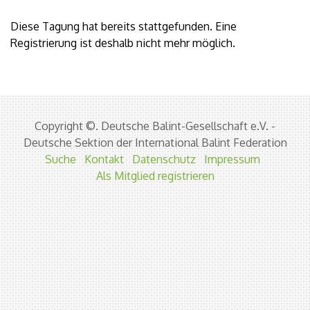
Diese Tagung hat bereits stattgefunden. Eine
Registrierung ist deshalb nicht mehr möglich.
Copyright ©. Deutsche Balint-Gesellschaft e.V. -
Deutsche Sektion der International Balint Federation
Suche
Kontakt
Datenschutz
Impressum
Als Mitglied registrieren