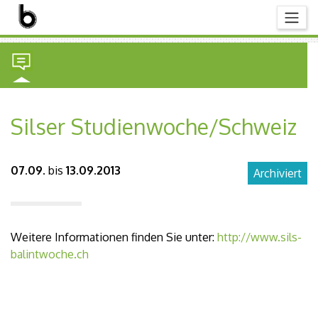
Silser Studienwoche/Schweiz
07.09.
bis
13.09.2013
Archiviert
Weitere Informationen finden Sie unter:
http://www.sils-
balintwoche.ch