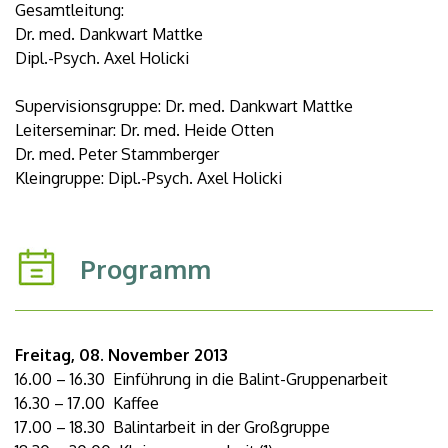
Gesamtleitung:
Dr. med. Dankwart Mattke
Dipl.-Psych. Axel Holicki
Supervisionsgruppe: Dr. med. Dankwart Mattke
Leiterseminar: Dr. med. Heide Otten
Dr. med. Peter Stammberger
Kleingruppe: Dipl.-Psych. Axel Holicki
Programm
Freitag, 08. November 2013
16.00 – 16.30 Einführung in die Balint-Gruppenarbeit
16.30 – 17.00 Kaffee
17.00 – 18.30 Balintarbeit in der Großgruppe