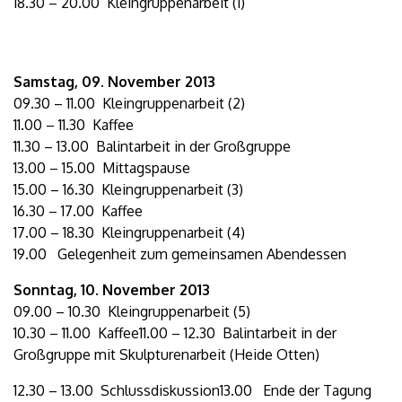
18.30 – 20.00 Kleingruppenarbeit (1)
Samstag, 09. November 2013
09.30 – 11.00 Kleingruppenarbeit (2)
11.00 – 11.30 Kaffee
11.30 – 13.00 Balintarbeit in der Großgruppe
13.00 – 15.00 Mittagspause
15.00 – 16.30 Kleingruppenarbeit (3)
16.30 – 17.00 Kaffee
17.00 – 18.30 Kleingruppenarbeit (4)
19.00 Gelegenheit zum gemeinsamen Abendessen
Sonntag, 10. November 2013
09.00 – 10.30 Kleingruppenarbeit (5)
10.30 – 11.00 Kaffee11.00 – 12.30 Balintarbeit in der
Großgruppe mit Skulpturenarbeit (Heide Otten)
12.30 – 13.00 Schlussdiskussion13.00 Ende der Tagung