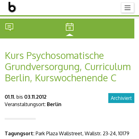
Kurs Psychosomatische
Grundversorgung, Curriculum
Berlin, Kurswochenende C
01.11.
bis
03.11.2012
Archiviert
Veranstaltungsort:
Berlin
Tagungsort:
Park Plaza Wallstreet, Wallstr. 23-24, 10179