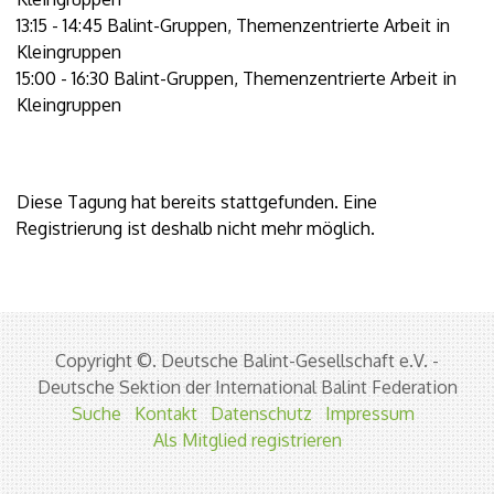
13:15 - 14:45 Balint-Gruppen, Themenzentrierte Arbeit in
Kleingruppen
15:00 - 16:30 Balint-Gruppen, Themenzentrierte Arbeit in
Kleingruppen
Diese Tagung hat bereits stattgefunden. Eine
Registrierung ist deshalb nicht mehr möglich.
Copyright ©. Deutsche Balint-Gesellschaft e.V. -
Deutsche Sektion der International Balint Federation
Suche
Kontakt
Datenschutz
Impressum
Als Mitglied registrieren