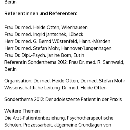
Berlin
Referentinnen und Referenten:
Frau Dr. med. Heide Otten, Wienhausen
Frau Dr. med. Ingrid Jantschek, Lübeck
Herr Dr. med. G. Bernd Wüstenfeld, Hann.-Münden
Herr Dr. med. Stefan Mohr, Hannover/Langenhagen
Frau Dr. Dipl.-Psych. Janine Born, Eutin
ReferentIn Sonderthema 2012: Frau Dr. med. R. Sannwald,
Berlin
Organisation: Dr. med. Heide Otten, Dr. med. Stefan Mohr
Wissenschaftliche Leitung: Dr. med. Heide Otten
Sonderthema 2012: Der adoleszente Patient in der Praxis
Weitere Themen:
Die Arzt-Patientenbeziehung, Psychotherapeutische
Schulen, Prozessarbeit, allgemeine Grundlagen von