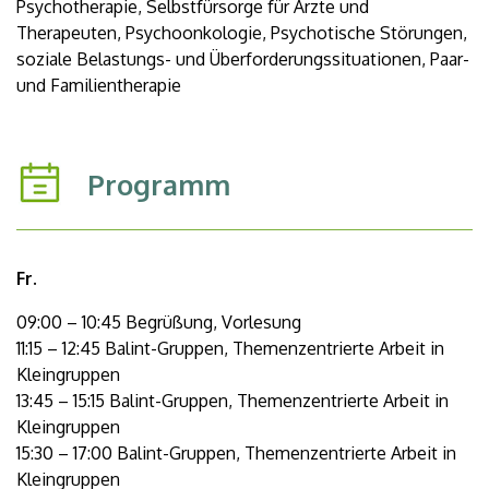
Psychotherapie, Selbstfürsorge für Ärzte und
Therapeuten, Psychoonkologie, Psychotische Störungen,
soziale Belastungs- und Überforderungssituationen, Paar-
und Familientherapie
Programm
Fr.
09:00 – 10:45 Begrüßung, Vorlesung
11:15 – 12:45 Balint-Gruppen, Themenzentrierte Arbeit in
Kleingruppen
13:45 – 15:15 Balint-Gruppen, Themenzentrierte Arbeit in
Kleingruppen
15:30 – 17:00 Balint-Gruppen, Themenzentrierte Arbeit in
Kleingruppen