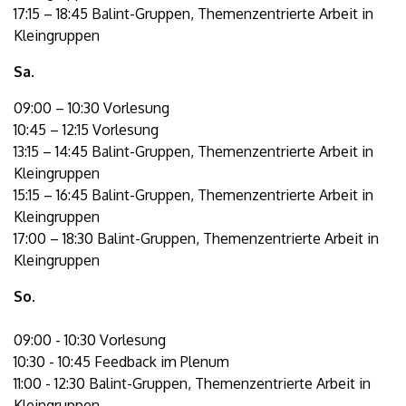
17:15 – 18:45 Balint-Gruppen, Themenzentrierte Arbeit in
Kleingruppen
Sa.
09:00 – 10:30 Vorlesung
10:45 – 12:15 Vorlesung
13:15 – 14:45 Balint-Gruppen, Themenzentrierte Arbeit in
Kleingruppen
15:15 – 16:45 Balint-Gruppen, Themenzentrierte Arbeit in
Kleingruppen
17:00 – 18:30 Balint-Gruppen, Themenzentrierte Arbeit in
Kleingruppen
So.
09:00 - 10:30 Vorlesung
10:30 - 10:45 Feedback im Plenum
11:00 - 12:30 Balint-Gruppen, Themenzentrierte Arbeit in
Kleingruppen