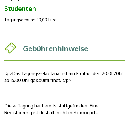
Studenten
Tagungsgebühr: 20,00 Euro
Gebührenhinweise
<p>Das Tagungssekretariat ist am Freitag, den 20.01.2012
ab 16.00 Uhr ge&ouml;ffnet.</p>
Diese Tagung hat bereits stattgefunden. Eine
Registrierung ist deshalb nicht mehr möglich.