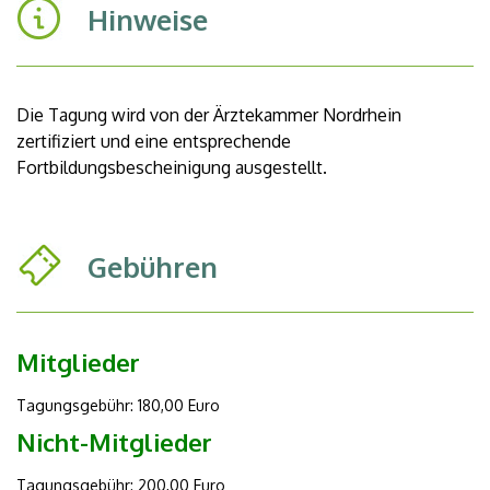
Hinweise
Die Tagung wird von der Ärztekammer Nordrhein
zertifiziert und eine entsprechende
Fortbildungsbescheinigung ausgestellt.
Gebühren
Mitglieder
Tagungsgebühr: 180,00 Euro
Nicht-Mitglieder
Tagungsgebühr: 200,00 Euro