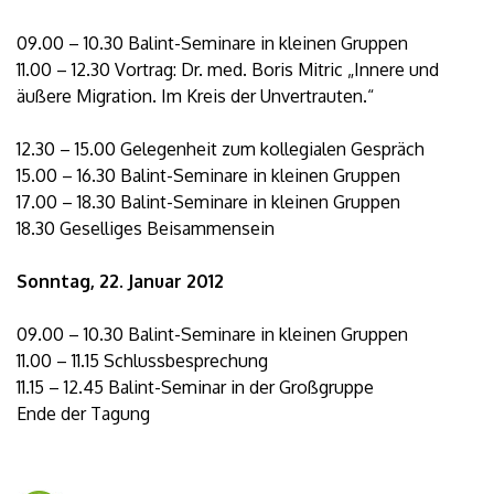
09.00 – 10.30 Balint-Seminare in kleinen Gruppen
11.00 – 12.30 Vortrag: Dr. med. Boris Mitric „Innere und
äußere Migration. Im Kreis der Unvertrauten.“
12.30 – 15.00 Gelegenheit zum kollegialen Gespräch
15.00 – 16.30 Balint-Seminare in kleinen Gruppen
17.00 – 18.30 Balint-Seminare in kleinen Gruppen
18.30 Geselliges Beisammensein
Sonntag, 22. Januar 2012
09.00 – 10.30 Balint-Seminare in kleinen Gruppen
11.00 – 11.15 Schlussbesprechung
11.15 – 12.45 Balint-Seminar in der Großgruppe
Ende der Tagung