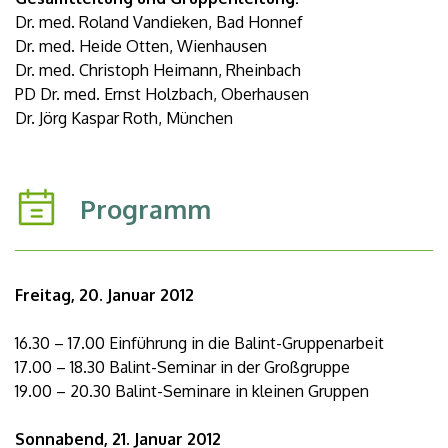
Dr. med. Roland Vandieken, Bad Honnef
Dr. med. Heide Otten, Wienhausen
Dr. med. Christoph Heimann, Rheinbach
PD Dr. med. Ernst Holzbach, Oberhausen
Dr. Jörg Kaspar Roth, München
Programm
Freitag, 20. Januar 2012
16.30 – 17.00 Einführung in die Balint-Gruppenarbeit
17.00 – 18.30 Balint-Seminar in der Großgruppe
19.00 – 20.30 Balint-Seminare in kleinen Gruppen
Sonnabend, 21. Januar 2012