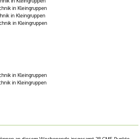
chnik in Kleingruppen
echnik in Kleingruppen
chnik in Kleingruppen
echnik in Kleingruppen
echnik in Kleingruppen
chnik in Kleingruppen