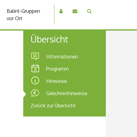
Balint-Gruppen
vor Ort
Übersicht
Informationen
Programm
Hinweise
Gebührenhinweise
Zurück zur Übersicht