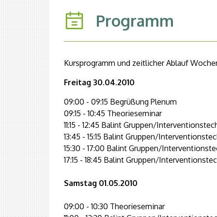
Programm
Kursprogramm und zeitlicher Ablauf Woch
Freitag 30.04.2010
09:00 - 09:15 Begrüßung Plenum
09:15 - 10:45 Theorieseminar
11:15 - 12:45 Balint Gruppen/Interventionste
13:45 - 15:15 Balint Gruppen/Interventionste
15:30 - 17:00 Balint Gruppen/Interventionst
17:15 - 18:45 Balint Gruppen/Interventionste
Samstag 01.05.2010
09:00 - 10:30 Theorieseminar