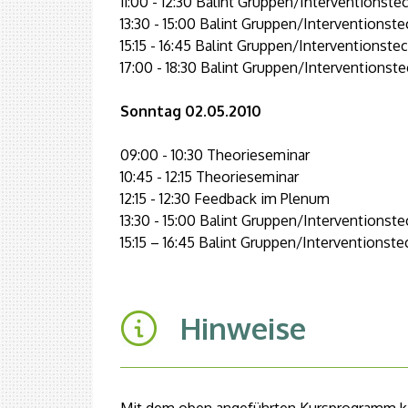
11:00 - 12:30 Balint Gruppen/Interventionste
13:30 - 15:00 Balint Gruppen/Interventionst
15:15 - 16:45 Balint Gruppen/Interventionste
17:00 - 18:30 Balint Gruppen/Interventionst
Sonntag 02.05.2010
09:00 - 10:30 Theorieseminar
10:45 - 12:15 Theorieseminar
12:15 - 12:30 Feedback im Plenum
13:30 - 15:00 Balint Gruppen/Interventionst
15:15 – 16:45 Balint Gruppen/Interventionste
Hinweise