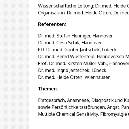
Wissenschaftliche Leitung: Dr. med. Heide 
Organisation: Dr. med. Heide Otten, Dr. me
Referenten:
Dr. med. Stefan Henniger, Hannover
Dr. med. Gesa Schik, Hannover
PD. Dr. med. Günter Jantschek, Lübeck
Dr. med. Bernd Wüstenfeld, Hannoversch 
Prof. Dr. med. Kirsten Müller-Vahl, Hannove
Dr. med. Ingrid Jantschek, Lübeck
Dr. med. Heide Otten, Wienhausen
Themen:
Erstgespräch, Anamnese, Diagnostik und Kl
sowie Persönlichkeitsstörungen, Angst, Pa
Multiple Chemical Sensitivity, Fibromyalgie