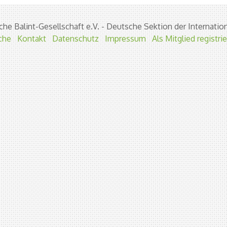
he Balint-Gesellschaft e.V. - Deutsche Sektion der Internation
che
Kontakt
Datenschutz
Impressum
Als Mitglied registri