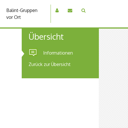
Balint-Gruppen
vor Ort
Übersicht
Informationen
Zurück zur Übersicht