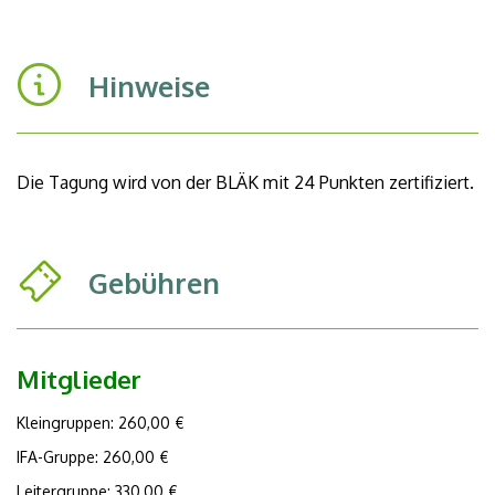
Hinweise
Die Tagung wird von der BLÄK mit 24 Punkten zertifiziert.
Gebühren
Mitglieder
Kleingruppen: 260,00 €
IFA-Gruppe: 260,00 €
Leitergruppe: 330,00 €