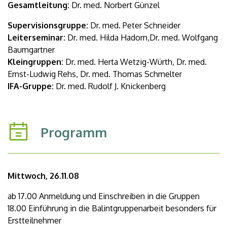
Gesamtleitung:
Dr. med. Norbert Günzel
Supervisionsgruppe:
Dr. med. Peter Schneider
Leiterseminar:
Dr. med. Hilda Hadorn,Dr. med. Wolfgang
Baumgartner
Kleingruppen:
Dr. med. Herta Wetzig-Würth, Dr. med.
Ernst-Ludwig Rehs, Dr. med. Thomas Schmelter
IFA-Gruppe:
Dr. med. Rudolf J. Knickenberg
Programm
Mittwoch, 26.11.08
ab 17.00 Anmeldung und Einschreiben in die Gruppen
18.00 Einführung in die Balintgruppenarbeit besonders für
Erstteilnehmer