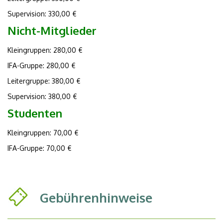
Supervision: 330,00 €
Nicht-Mitglieder
Kleingruppen: 280,00 €
IFA-Gruppe: 280,00 €
Leitergruppe: 380,00 €
Supervision: 380,00 €
Studenten
Kleingruppen: 70,00 €
IFA-Gruppe: 70,00 €
Gebührenhinweise