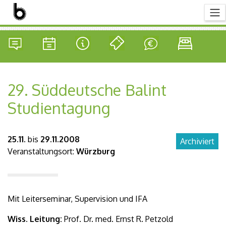
29. Süddeutsche Balint
Studientagung
25.11.
bis
29.11.2008
Archiviert
Veranstaltungsort:
Würzburg
Mit Leiterseminar, Supervision und IFA
Wiss. Leitung:
Prof. Dr. med. Ernst R. Petzold