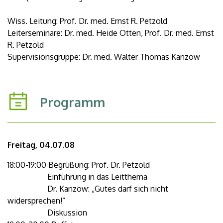
Wiss. Leitung: Prof. Dr. med. Ernst R. Petzold
Leiterseminare: Dr. med. Heide Otten, Prof. Dr. med. Ernst
R. Petzold
Supervisionsgruppe: Dr. med. Walter Thomas Kanzow
Programm
Freitag, 04.07.08
18:00-19:00 Begrüßung: Prof. Dr. Petzold
Einführung in das Leitthema
Dr. Kanzow: „Gutes darf sich nicht
widersprechen!“
Diskussion