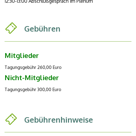
12:30-13:00 Abschlußgespräch im Plenum
Gebühren
Mitglieder
Tagungsgebühr 260,00 Euro
Nicht-Mitglieder
Tagungsgebühr 300,00 Euro
Gebührenhinweise