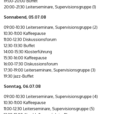
19:00-20:00 Buffet
20:00-21:30 Leiterseminare, Supervisionsgruppe (1)
Sonnabend, 05.07.08
09:00-10:30 Leiterseminare, Supervisionsgruppe (2)
10:30-11:00 Kaffeepause
11:00-12:30 Diskussionsforum
12:30-13:30 Buffet
14:00-15:30 Klosterführung
15:30-16:00 Kaffeepause
16:00-17:30 Diskussionsforum
17:30-19:00 Leiterseminare, Supervisionsgruppe (3)
19:30 Jazz-Buffet
Sonntag, 06.07.08
09:00-10:30 Leiterseminare, Supervisionsgruppe (4)
10:30-11:00 Kaffeepause
11:00-12:30 Leiterseminare, Supervisionsgruppe (5)