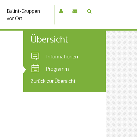
Balint-Gruppen
vor Ort
Übersicht
Informationen
Programm
Zurück zur Übersicht