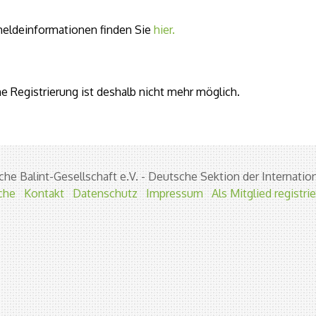
meldeinformationen finden Sie
hier.
e Registrierung ist deshalb nicht mehr möglich.
he Balint-Gesellschaft e.V. - Deutsche Sektion der Internation
che
Kontakt
Datenschutz
Impressum
Als Mitglied registri