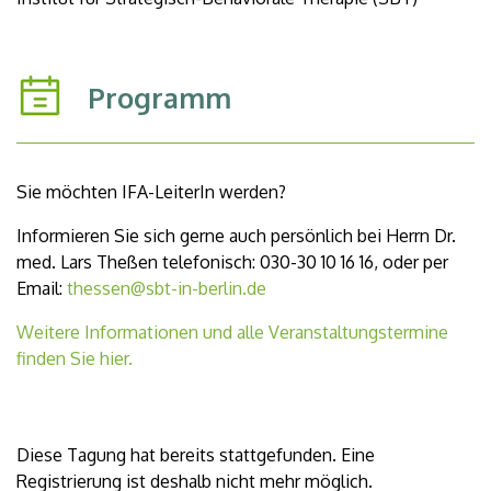
Programm
Sie möchten IFA-LeiterIn werden?
Informieren Sie sich gerne auch persönlich bei Herrn Dr.
med. Lars Theßen telefonisch: 030-30 10 16 16, oder per
Email:
thessen@sbt-in-berlin.de
Weitere Informationen und alle Veranstaltungstermine
finden Sie hier.
Diese Tagung hat bereits stattgefunden. Eine
Registrierung ist deshalb nicht mehr möglich.