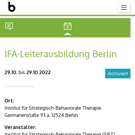
IFA-Leiterausbildung Berlin
29.10.
bis
29.10.2022
Archiviert
Ort:
Institut für Strategisch-Behaviorale Therapie
Germanenstaße 93 a, 12524 Berlin
Veranstalter:
Institut für Strategisch-Behaviorale Therapie (SBT)