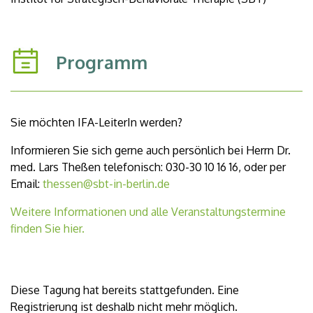
Programm
Sie möchten IFA-LeiterIn werden?
Informieren Sie sich gerne auch persönlich bei Herrn Dr.
med. Lars Theßen telefonisch: 030-30 10 16 16, oder per
Email:
thessen@sbt-in-berlin.de
Weitere Informationen und alle Veranstaltungstermine
finden Sie hier.
Diese Tagung hat bereits stattgefunden. Eine
Registrierung ist deshalb nicht mehr möglich.