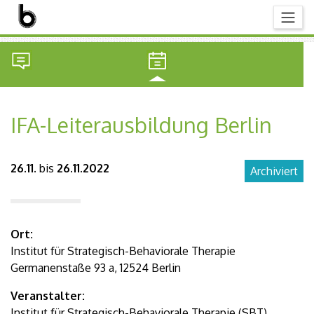
IFA-Leiterausbildung Berlin
26.11.
bis
26.11.2022
Archiviert
Ort:
Institut für Strategisch-Behaviorale Therapie
Germanenstaße 93 a, 12524 Berlin
Veranstalter:
Institut für Strategisch-Behaviorale Therapie (SBT)