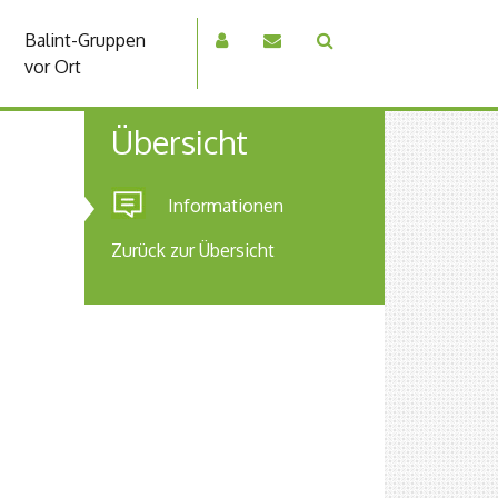
Balint-Gruppen
vor Ort
Übersicht
Informationen
Zurück zur Übersicht