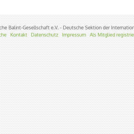
he Balint-Gesellschaft e.V. - Deutsche Sektion der Internation
che
Kontakt
Datenschutz
Impressum
Als Mitglied registri