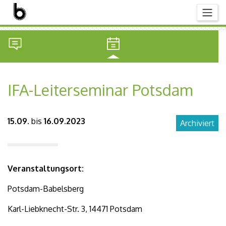
IFA-Leiterseminar Potsdam
15.09.
bis
16.09.2023
Archiviert
Veranstaltungsort:
Potsdam-Babelsberg
Karl-Liebknecht-Str. 3, 14471 Potsdam