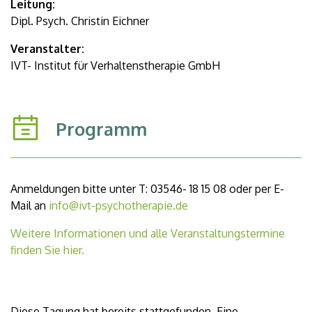
Leitung:
Dipl. Psych. Christin Eichner
Veranstalter:
IVT- Institut für Verhaltenstherapie GmbH
Programm
Anmeldungen bitte unter T: 03546- 18 15 08 oder per E-
Mail an
info@ivt-psychotherapie.de
Weitere Informationen und alle Veranstaltungstermine
finden Sie hier.
Diese Tagung hat bereits stattgefunden. Eine