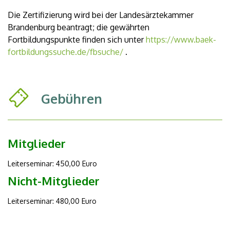
Die Zertifizierung wird bei der Landesärztekammer
Brandenburg beantragt; die gewährten
Fortbildungspunkte finden sich unter
https://www.baek-
fortbildungssuche.de/fbsuche/
.
Gebühren
Mitglieder
Leiterseminar: 450,00 Euro
Nicht-Mitglieder
Leiterseminar: 480,00 Euro