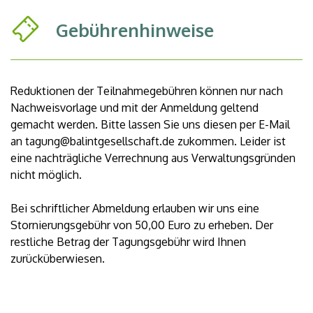
Gebührenhinweise
Reduktionen der Teilnahmegebühren können nur nach
Nachweisvorlage und mit der Anmeldung geltend
gemacht werden. Bitte lassen Sie uns diesen per E-Mail
an tagung@balintgesellschaft.de zukommen. Leider ist
eine nachträgliche Verrechnung aus Verwaltungsgründen
nicht möglich.
Bei schriftlicher Abmeldung erlauben wir uns eine
Stornierungsgebühr von 50,00 Euro zu erheben. Der
restliche Betrag der Tagungsgebühr wird Ihnen
zurücküberwiesen.