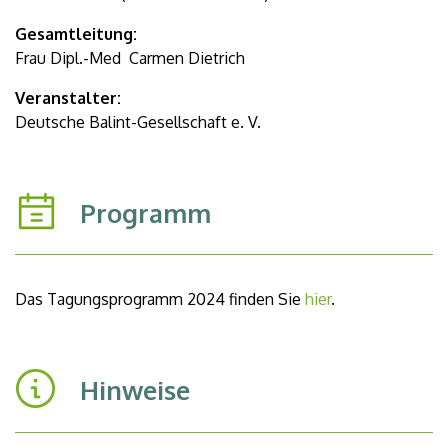
Gesamtleitung:
Frau Dipl.-Med Carmen Dietrich
Veranstalter:
Deutsche Balint-Gesellschaft e. V.
Programm
Das Tagungsprogramm 2024 finden Sie
hier
.
Hinweise