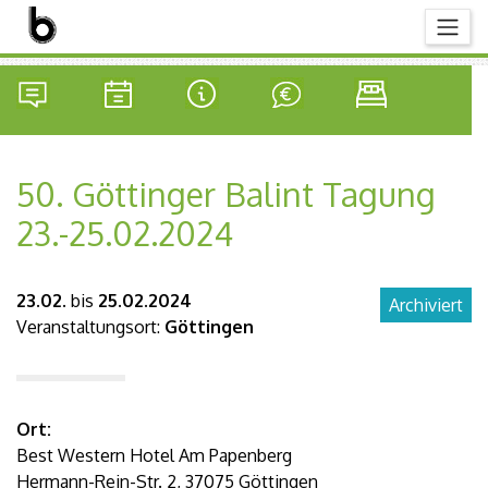
50. Göttinger Balint Tagung
23.-25.02.2024
23.02.
bis
25.02.2024
Archiviert
Veranstaltungsort:
Göttingen
Ort:
Best Western Hotel Am Papenberg
Hermann-Rein-Str. 2, 37075 Göttingen