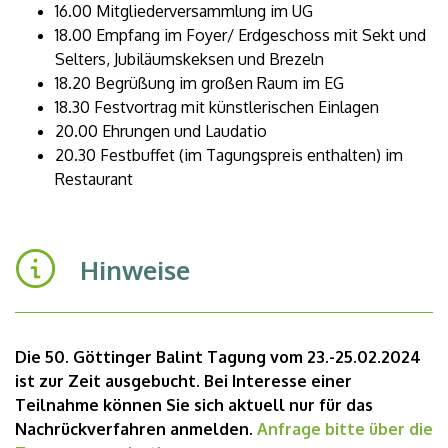
16.00 Mitgliederversammlung im UG
18.00 Empfang im Foyer/ Erdgeschoss mit Sekt und
Selters, Jubiläumskeksen und Brezeln
18.20 Begrüßung im großen Raum im EG
18.30 Festvortrag mit künstlerischen Einlagen
20.00 Ehrungen und Laudatio
20.30 Festbuffet (im Tagungspreis enthalten) im
Restaurant
Hinweise
Die 50. Göttinger Balint Tagung vom 23.-25.02.2024
ist zur Zeit ausgebucht. Bei Interesse einer
Teilnahme können Sie sich aktuell nur für das
Nachrückverfahren anmelden.
Anfrage bitte über die