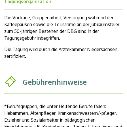
Tagungsorganisation.
Die Vorträge, Gruppenarbeit, Versorgung während der
Kaffeepausen sowie die Teilnahme an der Jubiläumsfeier
zum 50-jährigen Bestehen der DBG sind in der
Tagungsgebühr inbegriffen.
Die Tagung wird durch die Ärztekammer Niedersachsen
zertifiziert.
Gebührenhinweise
*Berufsgruppen, die unter Helfende Berufe fallen:
Hebammen, Altenpfleger, Krankenschwestern/-pfleger,
Erzieher und Sozialarbeiter in pädagogischen
Einrichtungen z.B. Kinderheimen, Tagesstätten, Ergo- und