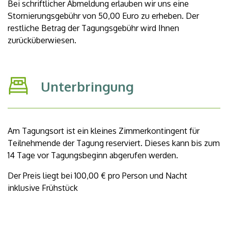
Bei schriftlicher Abmeldung erlauben wir uns eine
Stornierungsgebühr von 50,00 Euro zu erheben. Der
restliche Betrag der Tagungsgebühr wird Ihnen
zurücküberwiesen.
Unterbringung
Am Tagungsort ist ein kleines Zimmerkontingent für
Teilnehmende der Tagung reserviert. Dieses kann bis zum
14 Tage vor Tagungsbeginn abgerufen werden.
Der Preis liegt bei 100,00 € pro Person und Nacht
inklusive Frühstück