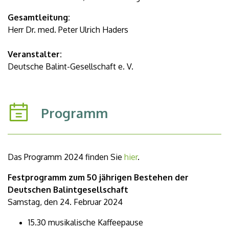
Gesamtleitung:
Herr Dr. med. Peter Ulrich Haders
Veranstalter:
Deutsche Balint-Gesellschaft e. V.
Programm
Das Programm 2024 finden Sie
hier
.
Festprogramm zum 50 jährigen Bestehen der
Deutschen Balintgesellschaft
Samstag, den 24. Februar 2024
15.30 musikalische Kaffeepause