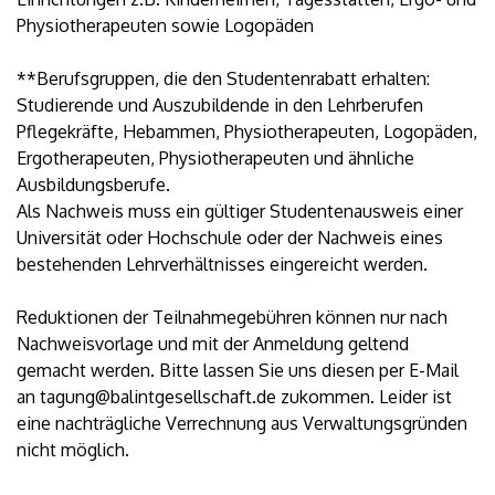
Physiotherapeuten sowie Logopäden
**Berufsgruppen, die den Studentenrabatt erhalten:
Studierende und Auszubildende in den Lehrberufen
Pflegekräfte, Hebammen, Physiotherapeuten, Logopäden,
Ergotherapeuten, Physiotherapeuten und ähnliche
Ausbildungsberufe.
Als Nachweis muss ein gültiger Studentenausweis einer
Universität oder Hochschule oder der Nachweis eines
bestehenden Lehrverhältnisses eingereicht werden.
Reduktionen der Teilnahmegebühren können nur nach
Nachweisvorlage und mit der Anmeldung geltend
gemacht werden. Bitte lassen Sie uns diesen per E-Mail
an tagung@balintgesellschaft.de zukommen. Leider ist
eine nachträgliche Verrechnung aus Verwaltungsgründen
nicht möglich.