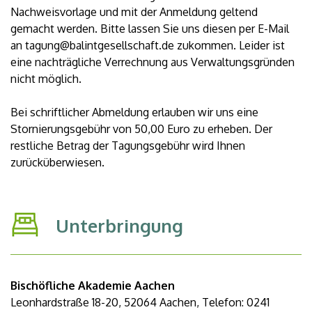
Nachweisvorlage und mit der Anmeldung geltend
gemacht werden. Bitte lassen Sie uns diesen per E-Mail
an tagung@balintgesellschaft.de zukommen. Leider ist
eine nachträgliche Verrechnung aus Verwaltungsgründen
nicht möglich.
Bei schriftlicher Abmeldung erlauben wir uns eine
Stornierungsgebühr von 50,00 Euro zu erheben. Der
restliche Betrag der Tagungsgebühr wird Ihnen
zurücküberwiesen.
Unterbringung
Bischöfliche Akademie Aachen
Leonhardstraße 18-20, 52064 Aachen, Telefon: 0241