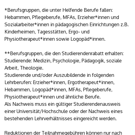
*Berufsgruppen, die unter Helfende Berufe fallen:
Hebammen, Pflegeberufe, MFAs, Erzieher*innen und
Sozialarbeiter*innen in pädagogischen Einrichtungen z.B.
Kinderheimen, Tagesstätten, Ergo- und
Physiotherapeut*innen sowie Logopäd*innen.
**Berufsgruppen, die den Studierendenrabatt erhalten:
Studierende: Medizin, Psychologie, Pädagogik, soziale
Arbeit, Theologie.
Studierende und/oder Auszubildende in folgenden
Lehrberufen: Erzieher*innen, Ergotherapeut*innen,
Hebammen, Logopäd*innen, MFAs, Pflegeberufe,
Physiotherapeut*innen und ähnliche Berufe.
Als Nachweis muss ein gültiger Studierendenausweis
einer Universität/Hochschule oder der Nachweis eines
bestehenden Lehrverhältnisses eingereicht werden.
Reduktionen der Teilnahmegebühren können nur nach