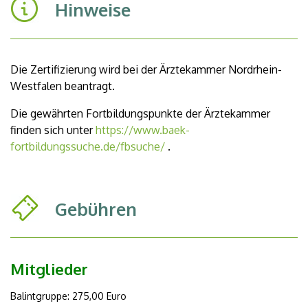
Hinweise
Die Zertifizierung wird bei der Ärztekammer Nordrhein-
Westfalen beantragt.
Die gewährten Fortbildungspunkte der Ärztekammer
finden sich unter
https://www.baek-
fortbildungssuche.de/fbsuche/
.
Gebühren
Mitglieder
Balintgruppe: 275,00 Euro