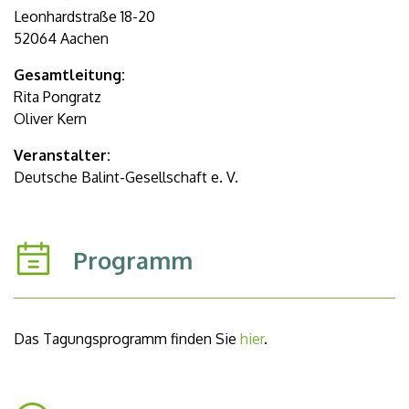
Leonhardstraße 18-20
52064 Aachen
Gesamtleitung:
Rita Pongratz
Oliver Kern
Veranstalter:
Deutsche Balint-Gesellschaft e. V.
Programm
Das Tagungsprogramm finden Sie
hier
.