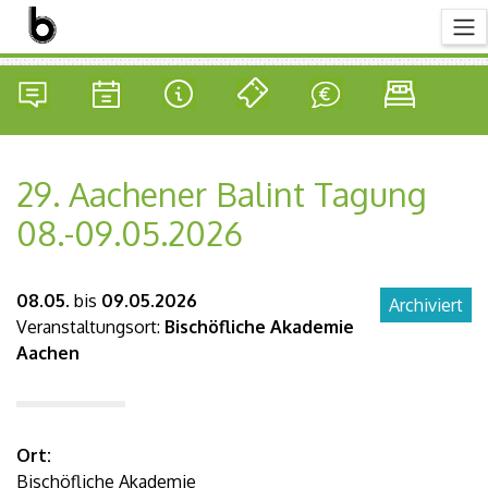
29. Aachener Balint Tagung
08.-09.05.2026
08.05.
bis
09.05.2026
Archiviert
Veranstaltungsort:
Bischöfliche Akademie
Aachen
Ort:
Bischöfliche Akademie