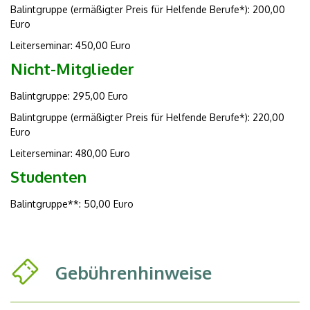
Balintgruppe (ermäßigter Preis für Helfende Berufe*): 200,00
Euro
Leiterseminar: 450,00 Euro
Nicht-Mitglieder
Balintgruppe: 295,00 Euro
Balintgruppe (ermäßigter Preis für Helfende Berufe*): 220,00
Euro
Leiterseminar: 480,00 Euro
Studenten
Balintgruppe**: 50,00 Euro
Gebührenhinweise