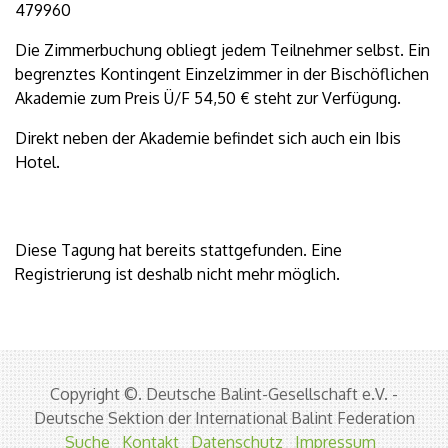
479960
Die Zimmerbuchung obliegt jedem Teilnehmer selbst. Ein
begrenztes Kontingent Einzelzimmer in der Bischöflichen
Akademie zum Preis Ü/F 54,50 € steht zur Verfügung.
Direkt neben der Akademie befindet sich auch ein Ibis
Hotel.
Diese Tagung hat bereits stattgefunden. Eine
Registrierung ist deshalb nicht mehr möglich.
Copyright ©. Deutsche Balint-Gesellschaft e.V. -
Deutsche Sektion der International Balint Federation
Suche
Kontakt
Datenschutz
Impressum