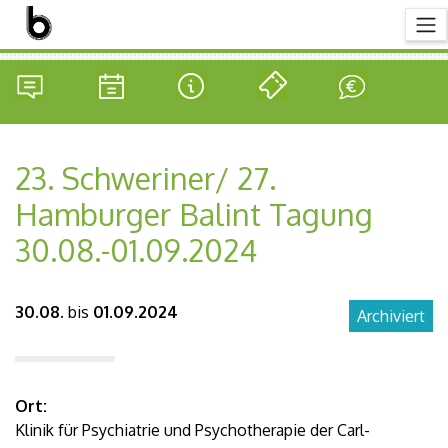
23. Schweriner/ 27.
Hamburger Balint Tagung
30.08.-01.09.2024
30.08.
bis
01.09.2024
Archiviert
Ort:
Klinik für Psychiatrie und Psychotherapie der Carl-