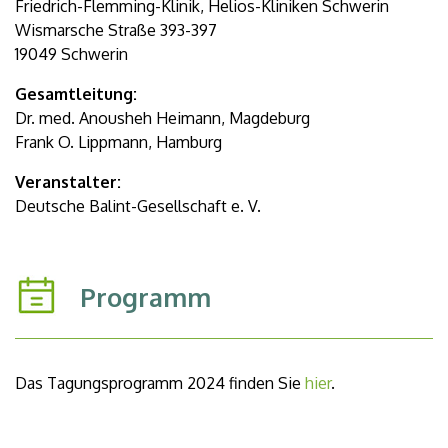
Friedrich-Flemming-Klinik, Helios-Kliniken Schwerin
Wismarsche Straße 393-397
19049 Schwerin
Gesamtleitung:
Dr. med. Anousheh Heimann, Magdeburg
Frank O. Lippmann, Hamburg
Veranstalter:
Deutsche Balint-Gesellschaft e. V.
Programm
Das Tagungsprogramm 2024 finden Sie
hier
.