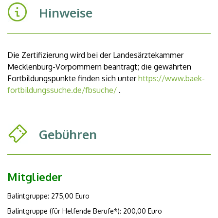
Hinweise
Die Zertifizierung wird bei der Landesärztekammer
Mecklenburg-Vorpommern beantragt; die gewährten
Fortbildungspunkte finden sich unter
https://www.baek-
fortbildungssuche.de/fbsuche/
.
Gebühren
Mitglieder
Balintgruppe: 275,00 Euro
Balintgruppe (für Helfende Berufe*): 200,00 Euro