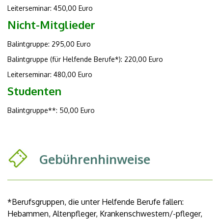
Leiterseminar: 450,00 Euro
Nicht-Mitglieder
Balintgruppe: 295,00 Euro
Balintgruppe (für Helfende Berufe*): 220,00 Euro
Leiterseminar: 480,00 Euro
Studenten
Balintgruppe**: 50,00 Euro
Gebührenhinweise
*Berufsgruppen, die unter Helfende Berufe fallen:
Hebammen, Altenpfleger, Krankenschwestern/-pfleger,