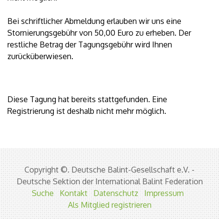
Bei schriftlicher Abmeldung erlauben wir uns eine
Stornierungsgebühr von 50,00 Euro zu erheben. Der
restliche Betrag der Tagungsgebühr wird Ihnen
zurücküberwiesen.
Diese Tagung hat bereits stattgefunden. Eine
Registrierung ist deshalb nicht mehr möglich.
Copyright ©. Deutsche Balint-Gesellschaft e.V. -
Deutsche Sektion der International Balint Federation
Suche
Kontakt
Datenschutz
Impressum
Als Mitglied registrieren