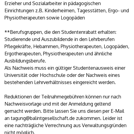
Erzieher und Sozialarbeiter in pädagogischen
Einrichtungen z.B. Kinderheimen, Tagesstätten, Ergo- und
Physiotherapeuten sowie Logopäden
**Berufsgruppen, die den Studentenrabatt erhalten:
Studierende und Auszubildende in den Lehrberufen
Pflegekräfte, Hebammen, Physiotherapeuten, Logopäden,
Ergotherapeuten, Physiotherapeuten und ähnliche
Ausbildungsberufe.
Als Nachweis muss ein gültiger Studentenausweis einer
Universität oder Hochschule oder der Nachweis eines
bestehenden Lehrverhältnisses eingereicht werden.
Reduktionen der Teilnahmegebühren können nur nach
Nachweisvorlage und mit der Anmeldung geltend
gemacht werden. Bitte lassen Sie uns diesen per E-Mail
an tagung@balintgesellschaft.de zukommen. Leider ist
eine nachträgliche Verrechnung aus Verwaltungsgründen
nicht möglich.