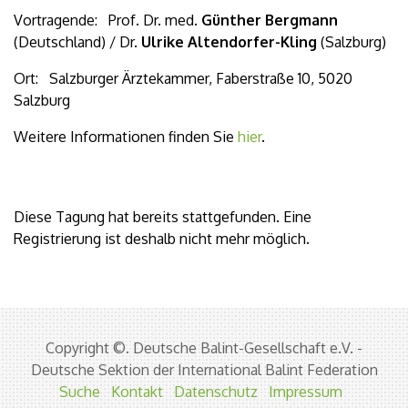
Vortragende: Prof. Dr. med.
Günther Bergmann
(Deutschland) / Dr.
Ulrike Altendorfer-Kling
(Salzburg)
Ort: Salzburger Ärztekammer, Faberstraße 10, 5020
Salzburg
Weitere Informationen finden Sie
hier
.
Diese Tagung hat bereits stattgefunden. Eine
Registrierung ist deshalb nicht mehr möglich.
Copyright ©. Deutsche Balint-Gesellschaft e.V. -
Deutsche Sektion der International Balint Federation
Suche
Kontakt
Datenschutz
Impressum