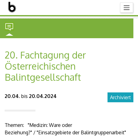
20. Fachtagung der
Österreichischen
Balintgesellschaft
20.04.
bis
20.04.2024
Archiviert
Themen: "Medizin: Ware oder
Beziehung?" / "Einsatzgebiete der Balintgruppenarbeit"