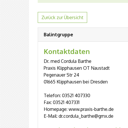
Zurück zur Übersicht
Balintgruppe
Kontaktdaten
Dr. med Cordula Barthe
Praxis Klipphausen OT Naustadt
Pegenauer Str 24
01665 Klipphausen bei Dresden
Telefon: 03521 407330
Fax: 03521 407331
Homepage: www.praxis-barthe.de
E-Mail: dr.cordula_barthe@gmx.de