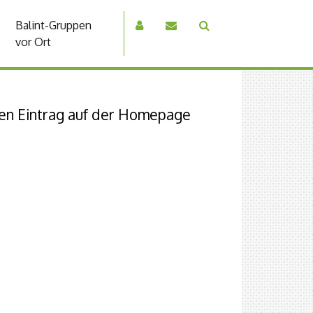
Balint-Gruppen
vor Ort
hren Eintrag auf der Homepage