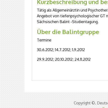
Kurzbeschreibung und be
Tätig als Allgemeinärztin und Psychothe
Angebot von tiefenpsychologischer GT n
Sächsischen Balint -Studientagung.
Über die Balintgruppe
Termine
30.6.2012; 14.7.2012; 1.9.2012
29.9.2012; 20.10.2012; 24.11.2012
Copyright ©. Deutsc