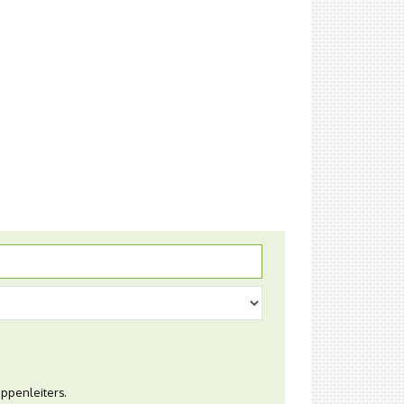
ppenleiters.