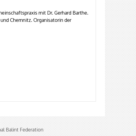
einschaftspraxis mit Dr. Gerhard Barthe.
und Chemnitz. Organisatorin der
al Balint Federation