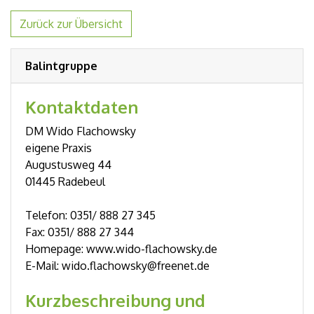
Zurück zur Übersicht
Balintgruppe
Kontaktdaten
DM Wido Flachowsky
eigene Praxis
Augustusweg 44
01445 Radebeul
Telefon: 0351/ 888 27 345
Fax: 0351/ 888 27 344
Homepage: www.wido-flachowsky.de
E-Mail: wido.flachowsky@freenet.de
Kurzbeschreibung und