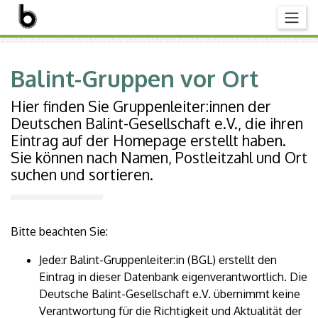
Balint-Gruppen vor Ort
Hier finden Sie Gruppenleiter:innen der
Deutschen Balint-Gesellschaft e.V., die ihren
Eintrag auf der Homepage erstellt haben.
Sie können nach Namen, Postleitzahl und Ort
suchen und sortieren.
Bitte beachten Sie:
Jede:r Balint-Gruppenleiter:in (BGL) erstellt den
Eintrag in dieser Datenbank eigenverantwortlich. Die
Deutsche Balint-Gesellschaft e.V. übernimmt keine
Verantwortung für die Richtigkeit und Aktualität der