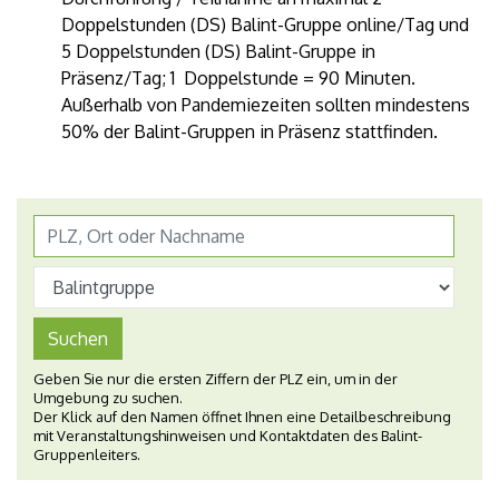
Doppelstunden (DS) Balint-Gruppe online/Tag und
5 Doppelstunden (DS) Balint-Gruppe in
Präsenz/Tag; 1 Doppelstunde = 90 Minuten.
Außerhalb von Pandemiezeiten sollten mindestens
50% der Balint-Gruppen in Präsenz stattfinden.
Suchen
Geben Sie nur die ersten Ziffern der PLZ ein, um in der
Umgebung zu suchen.
Der Klick auf den Namen öffnet Ihnen eine Detailbeschreibung
mit Veranstaltungshinweisen und Kontaktdaten des Balint-
Gruppenleiters.