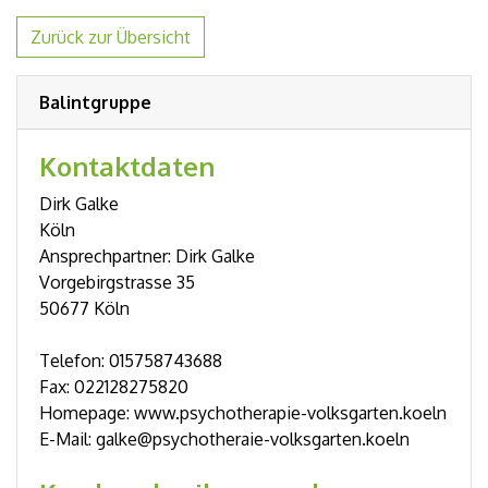
Zurück zur Übersicht
Balintgruppe
Kontaktdaten
Dirk Galke
Köln
Ansprechpartner: Dirk Galke
Vorgebirgstrasse 35
50677 Köln
Telefon: 015758743688
Fax: 022128275820
Homepage: www.psychotherapie-volksgarten.koeln
E-Mail: galke@psychotheraie-volksgarten.koeln