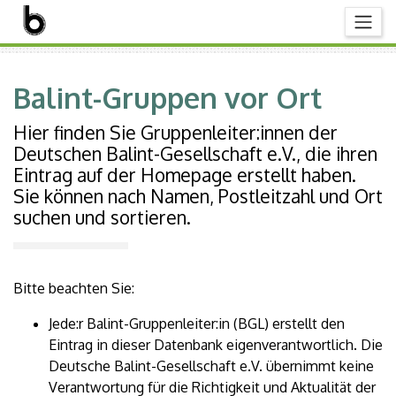
Balint-Gruppen vor Ort
Hier finden Sie Gruppenleiter:innen der
Deutschen Balint-Gesellschaft e.V., die ihren
Eintrag auf der Homepage erstellt haben.
Sie können nach Namen, Postleitzahl und Ort
suchen und sortieren.
Bitte beachten Sie:
Jede:r Balint-Gruppenleiter:in (BGL) erstellt den
Eintrag in dieser Datenbank eigenverantwortlich. Die
Deutsche Balint-Gesellschaft e.V. übernimmt keine
Verantwortung für die Richtigkeit und Aktualität der