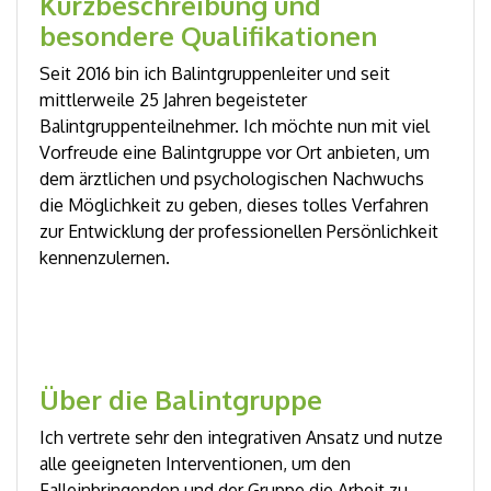
Kurzbeschreibung und
besondere Qualifikationen
Seit 2016 bin ich Balintgruppenleiter und seit
mittlerweile 25 Jahren begeisteter
Balintgruppenteilnehmer. Ich möchte nun mit viel
Vorfreude eine Balintgruppe vor Ort anbieten, um
dem ärztlichen und psychologischen Nachwuchs
die Möglichkeit zu geben, dieses tolles Verfahren
zur Entwicklung der professionellen Persönlichkeit
kennenzulernen.
Über die Balintgruppe
Ich vertrete sehr den integrativen Ansatz und nutze
alle geeigneten Interventionen, um den
Falleinbringenden und der Gruppe die Arbeit zu