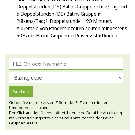
Doppelstunden (DS) Balint-Gruppe online/Tag und
5 Doppelstunden (DS) Balint-Gruppe in
Präsenz/Tag; 1 Doppelstunde = 90 Minuten.
Außerhalb von Pandemiezeiten sollten mindestens
50% der Balint-Gruppen in Präsenz stattfinden.
Suchen
Geben Sie nur die ersten Ziffern der PLZ ein, um in der
Umgebung zu suchen.
Der Klick auf den Namen öffnet Ihnen eine Detailbeschreibung
mit Veranstaltungshinweisen und Kontaktdaten des Balint-
Gruppenleiters.