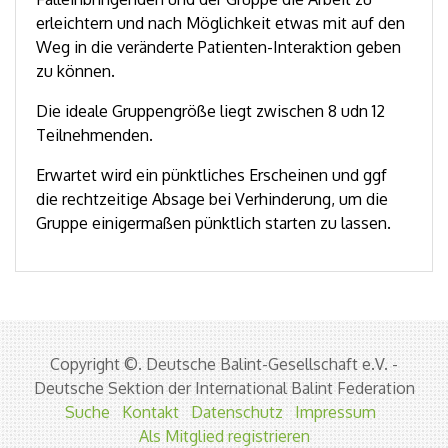
erleichtern und nach Möglichkeit etwas mit auf den
Weg in die veränderte Patienten-Interaktion geben
zu können.
Die ideale Gruppengröße liegt zwischen 8 udn 12
Teilnehmenden.
Erwartet wird ein pünktliches Erscheinen und ggf
die rechtzeitige Absage bei Verhinderung, um die
Gruppe einigermaßen pünktlich starten zu lassen.
Copyright ©. Deutsche Balint-Gesellschaft e.V. -
Deutsche Sektion der International Balint Federation
Suche
Kontakt
Datenschutz
Impressum
Als Mitglied registrieren