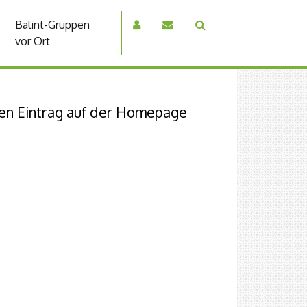
Balint-Gruppen
vor Ort
hren Eintrag auf der Homepage