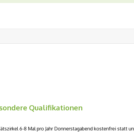
sondere Qualifikationen
tätszirkel 6-8 Mal pro Jahr Donnerstagabend kostenfrei statt un