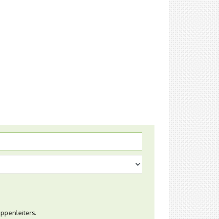
ppenleiters.