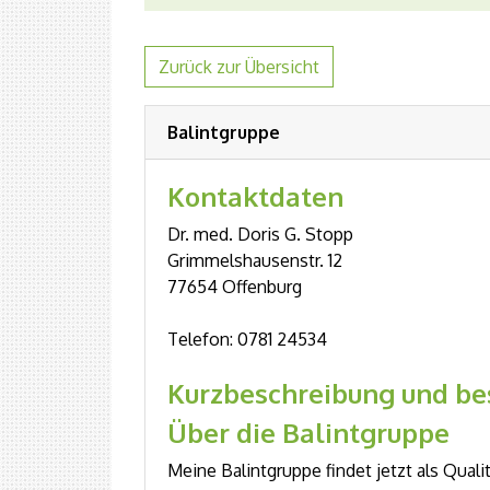
Zurück zur Übersicht
Balintgruppe
Kontaktdaten
Dr. med. Doris G. Stopp
Grimmelshausenstr. 12
77654 Offenburg
Telefon: 0781 24534
Kurzbeschreibung und be
Über die Balintgruppe
Meine Balintgruppe findet jetzt als Quali