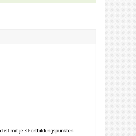
d ist mit je 3 Fortbildungspunkten