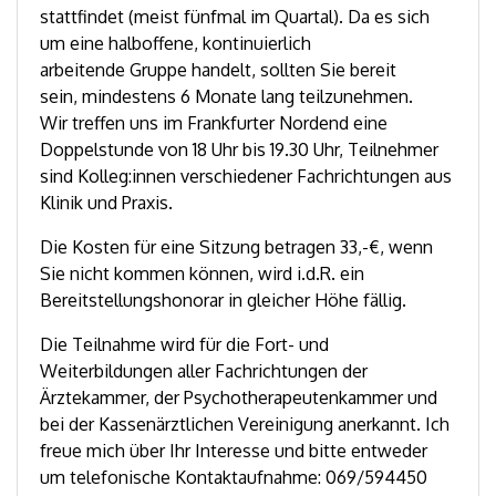
stattfindet (meist fünfmal im Quartal). Da es sich
um eine halboffene, kontinuierlich
arbeitende Gruppe handelt, sollten Sie bereit
sein, mindestens 6 Monate lang teilzunehmen.
Wir treffen uns im Frankfurter Nordend eine
Doppelstunde von 18 Uhr bis 19.30 Uhr, Teilnehmer
sind Kolleg:innen verschiedener Fachrichtungen aus
Klinik und Praxis.
Die Kosten für eine Sitzung betragen 33,-€, wenn
Sie nicht kommen können, wird i.d.R. ein
Bereitstellungshonorar in gleicher Höhe fällig.
Die Teilnahme wird für die Fort- und
Weiterbildungen aller Fachrichtungen der
Ärztekammer, der Psychotherapeutenkammer und
bei der Kassenärztlichen Vereinigung anerkannt. Ich
freue mich über Ihr Interesse und bitte entweder
um telefonische Kontaktaufnahme: 069/594450