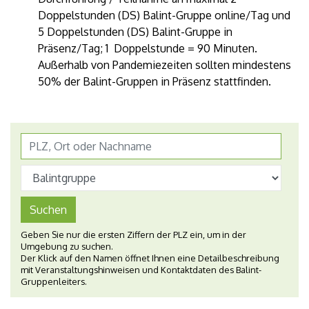
Doppelstunden (DS) Balint-Gruppe online/Tag und
5 Doppelstunden (DS) Balint-Gruppe in
Präsenz/Tag; 1 Doppelstunde = 90 Minuten.
Außerhalb von Pandemiezeiten sollten mindestens
50% der Balint-Gruppen in Präsenz stattfinden.
Suchen
Geben Sie nur die ersten Ziffern der PLZ ein, um in der
Umgebung zu suchen.
Der Klick auf den Namen öffnet Ihnen eine Detailbeschreibung
mit Veranstaltungshinweisen und Kontaktdaten des Balint-
Gruppenleiters.