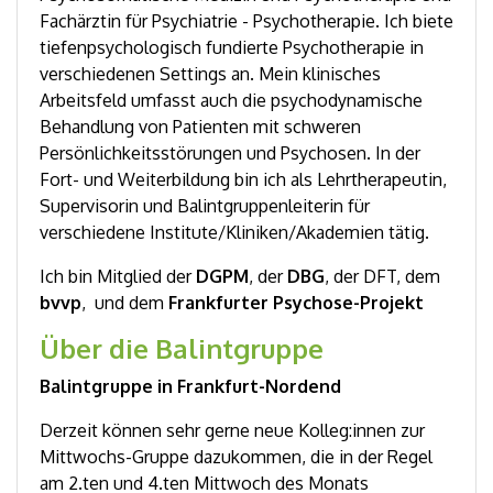
Fachärztin für Psychiatrie - Psychotherapie. Ich biete
tiefenpsychologisch fundierte Psychotherapie in
verschiedenen Settings an. Mein klinisches
Arbeitsfeld umfasst auch die psychodynamische
Behandlung von Patienten mit schweren
Persönlichkeitsstörungen und Psychosen. In der
Fort- und Weiterbildung bin ich als Lehrtherapeutin,
Supervisorin und Balintgruppenleiterin für
verschiedene Institute/Kliniken/Akademien tätig.
Ich bin Mitglied der
DGPM
, der
DBG
, der DFT, dem
bvvp
, und dem
Frankfurter Psychose-Projekt
Über die Balintgruppe
Balintgruppe in Frankfurt-Nordend
Derzeit können sehr gerne neue Kolleg:innen zur
Mittwochs-Gruppe dazukommen, die in der Regel
am 2.ten und 4.ten Mittwoch des Monats