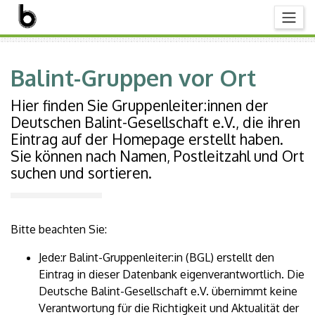
Balint-Gruppen vor Ort
Hier finden Sie Gruppenleiter:innen der
Deutschen Balint-Gesellschaft e.V., die ihren
Eintrag auf der Homepage erstellt haben.
Sie können nach Namen, Postleitzahl und Ort
suchen und sortieren.
Bitte beachten Sie:
Jede:r Balint-Gruppenleiter:in (BGL) erstellt den
Eintrag in dieser Datenbank eigenverantwortlich. Die
Deutsche Balint-Gesellschaft e.V. übernimmt keine
Verantwortung für die Richtigkeit und Aktualität der