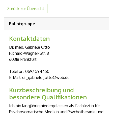
Zurück zur Übersicht
Balintgruppe
Kontaktdaten
Dr. med. Gabriele Otto
Richard-Wagner-Str. 8
60318 Frankfurt
Telefon: 069/ 594450
E-Mail: dr_gabriele_otto@web.de
Kurzbeschreibung und
besondere Qualifikationen
Ich bin langjährig niedergelassen als Fachärztin für
Psychosomatische Medizin und Psychotherapie und